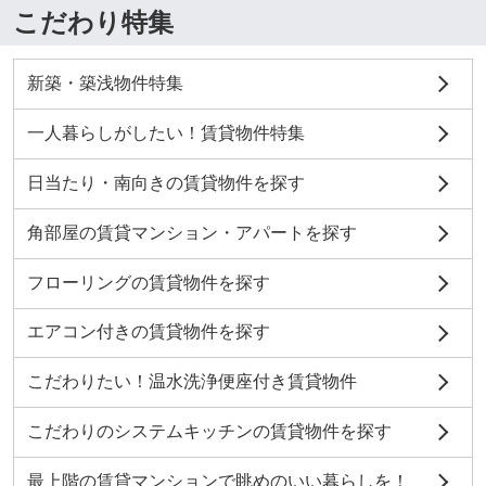
こだわり特集
新築・築浅物件特集
一人暮らしがしたい！賃貸物件特集
日当たり・南向きの賃貸物件を探す
角部屋の賃貸マンション・アパートを探す
フローリングの賃貸物件を探す
エアコン付きの賃貸物件を探す
こだわりたい！温水洗浄便座付き賃貸物件
こだわりのシステムキッチンの賃貸物件を探す
最上階の賃貸マンションで眺めのいい暮らしを！