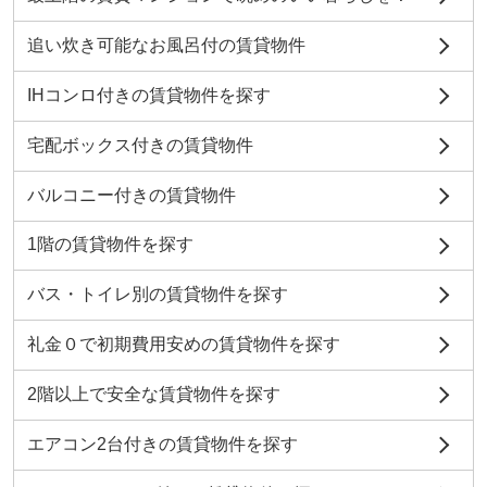
追い炊き可能なお風呂付の賃貸物件
IHコンロ付きの賃貸物件を探す
宅配ボックス付きの賃貸物件
バルコニー付きの賃貸物件
1階の賃貸物件を探す
バス・トイレ別の賃貸物件を探す
礼金０で初期費用安めの賃貸物件を探す
2階以上で安全な賃貸物件を探す
エアコン2台付きの賃貸物件を探す