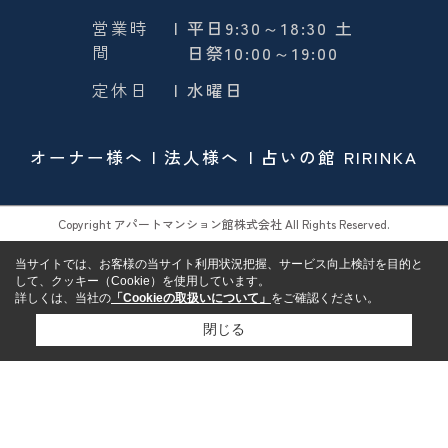
営業時
| 平日9:30～18:30 土
間
日祭10:00～19:00
定休日
| 水曜日
オーナー様へ
法人様へ
占いの館 RIRINKA
Copyright アパートマンション館株式会社 All Rights Reserved.
当サイトでは、お客様の当サイト利用状況把握、サービス向上検討を目的と
して、クッキー（Cookie）を使用しています。
詳しくは、当社の
「Cookieの取扱いについて」
をご確認ください。
閉じる