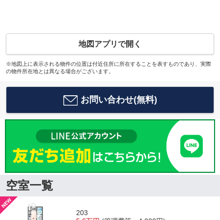
地図アプリで開く
※地図上に表示される物件の位置は付近住所に所在することを表すものであり、実際
の物件所在地とは異なる場合がございます。
お問い合わせ(無料)
空室一覧
203