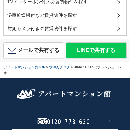
TVインターホン付きの賃貸物件を探す
浴室乾燥機付きの賃貸物件を探す
防犯カメラ付きの賃貸物件を探す
メールで共有する
LINEで共有する
アパートマンション館TOP
>
物件カタログ
>
Blanche Leo（ブランシュ レ
オ）
0120-773-630