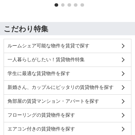
こだわり特集
ルームシェア可能な物件を賃貸で探す
一人暮らしがしたい！賃貸物件特集
学生に最適な賃貸物件を探す
新婚さん、カップルにピッタリの賃貸物件を探す
角部屋の賃貸マンション・アパートを探す
フローリングの賃貸物件を探す
エアコン付きの賃貸物件を探す