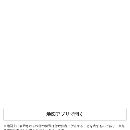
地図アプリで開く
※地図上に表示される物件の位置は付近住所に所在することを表すものであり、実際