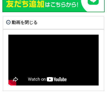
動画を閉じる