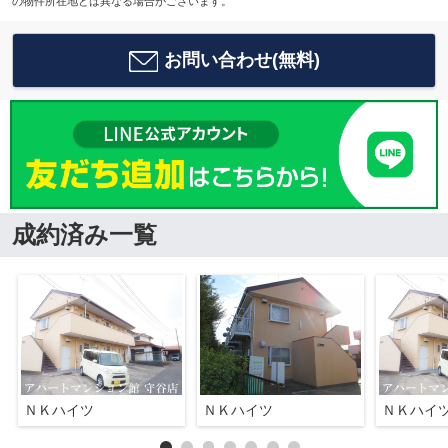
の物件所在地とは異なる場合がございます。
お問い合わせ(無料)
成約済み一覧
ＮＫハイツ
ＮＫハイツ
ＮＫハイ