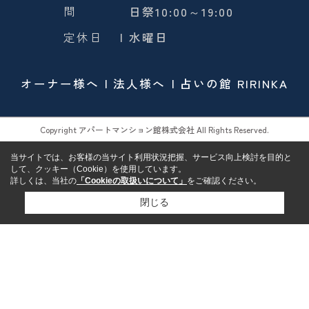
間
日祭10:00～19:00
定休日
| 水曜日
オーナー様へ
法人様へ
占いの館 RIRINKA
Copyright アパートマンション館株式会社 All Rights Reserved.
当サイトでは、お客様の当サイト利用状況把握、サービス向上検討を目的と
して、クッキー（Cookie）を使用しています。
詳しくは、当社の
「Cookieの取扱いについて」
をご確認ください。
閉じる