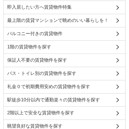
即入居したい方へ賃貸物件特集
最上階の賃貸マンションで眺めのいい暮らしを！
バルコニー付きの賃貸物件
1階の賃貸物件を探す
保証人不要の賃貸物件を探す
バス・トイレ別の賃貸物件を探す
礼金０で初期費用安めの賃貸物件を探す
駅徒歩10分以内で通勤楽々の賃貸物件を探す
2階以上で安全な賃貸物件を探す
眺望良好な賃貸物件を探す