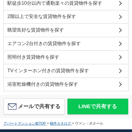
駅徒歩10分以内で通勤楽々の賃貸物件を探す
2階以上で安全な賃貸物件を探す
眺望良好な賃貸物件を探す
エアコン2台付きの賃貸物件を探す
照明付き賃貸物件を探す
TVインターホン付きの賃貸物件を探す
浴室乾燥機付きの賃貸物件を探す
メールで共有する
LINEで共有する
アパートマンション館TOP
>
物件カタログ
>
ヴァン・ボヌール