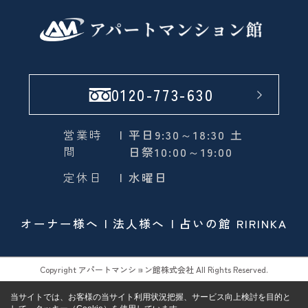
0120-773-630
営業時
| 平日9:30～18:30 土
間
日祭10:00～19:00
定休日
| 水曜日
オーナー様へ
法人様へ
占いの館 RIRINKA
Copyright アパートマンション館株式会社 All Rights Reserved.
当サイトでは、お客様の当サイト利用状況把握、サービス向上検討を目的と