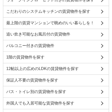
こだわりのシステムキッチンの賃貸物件を探す
最上階の賃貸マンションで眺めのいい暮らしを！
追い炊き可能なお風呂付の賃貸物件
バルコニー付きの賃貸物件
1階の賃貸物件を探す
12帖以上の広めのLDKの賃貸物件を探す
保証人不要の賃貸物件を探す
バス・トイレ別の賃貸物件を探す
外国人でも入居可能な賃貸物件を探す