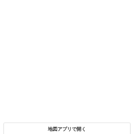
地図アプリで開く