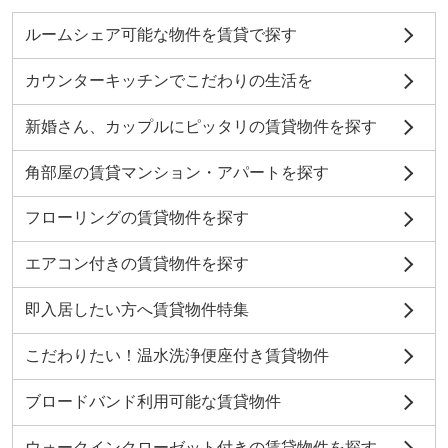
ルームシェア可能な物件を賃貸で探す
カウンターキッチンでこだわりの生活を
新婚さん、カップルにピッタリの賃貸物件を探す
角部屋の賃貸マンション・アパートを探す
フローリングの賃貸物件を探す
エアコン付きの賃貸物件を探す
即入居したい方へ賃貸物件特集
こだわりたい！温水洗浄便座付き賃貸物件
ブロードバンド利用可能な賃貸物件
ウォークインクローゼット付きの賃貸物件を探す