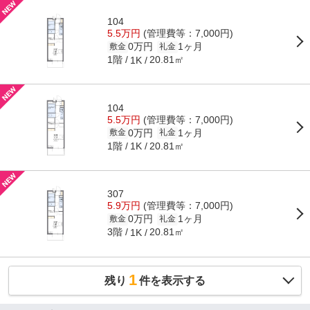
104
5.5万円
(管理費等：7,000円)
0万円
1ヶ月
敷金
礼金
1階
20.81㎡
1K
104
5.5万円
(管理費等：7,000円)
0万円
1ヶ月
敷金
礼金
1階
20.81㎡
1K
307
5.9万円
(管理費等：7,000円)
0万円
1ヶ月
敷金
礼金
3階
20.81㎡
1K
1
残り
件を表示する