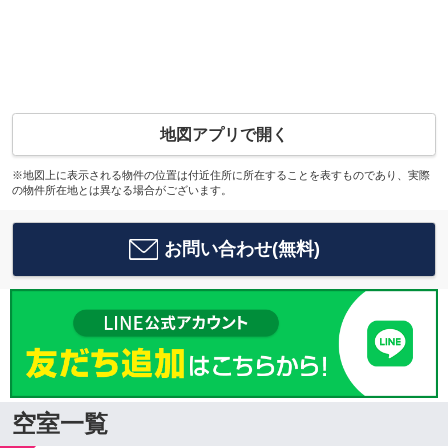
地図アプリで開く
※地図上に表示される物件の位置は付近住所に所在することを表すものであり、実際
の物件所在地とは異なる場合がございます。
お問い合わせ(無料)
空室一覧