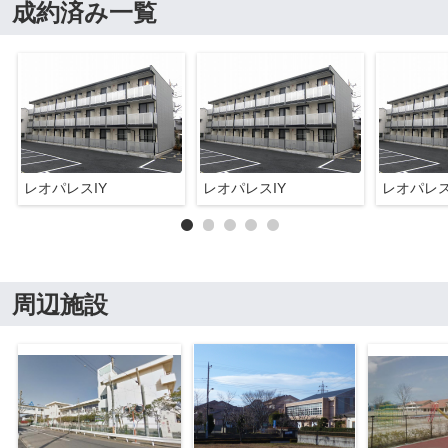
成約済み一覧
レオパレスIY
レオパレスIY
レオパレス
周辺施設