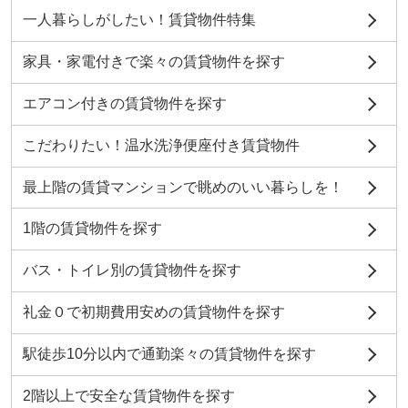
一人暮らしがしたい！賃貸物件特集
家具・家電付きで楽々の賃貸物件を探す
エアコン付きの賃貸物件を探す
こだわりたい！温水洗浄便座付き賃貸物件
最上階の賃貸マンションで眺めのいい暮らしを！
1階の賃貸物件を探す
バス・トイレ別の賃貸物件を探す
礼金０で初期費用安めの賃貸物件を探す
駅徒歩10分以内で通勤楽々の賃貸物件を探す
2階以上で安全な賃貸物件を探す