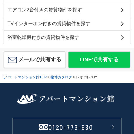
エアコン2台付きの賃貸物件を探す
TVインターホン付きの賃貸物件を探す
浴室乾燥機付きの賃貸物件を探す
メールで共有する
LINEで共有する
アパートマンション館TOP
>
物件カタログ
>
レオパレスIY
0120-773-630