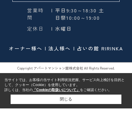
営業時
| 平日9:30～18:30 土
間
日祭10:00～19:00
定休日
| 水曜日
オーナー様へ
法人様へ
占いの館 RIRINKA
Copyright アパートマンション館株式会社 All Rights Reserved.
当サイトでは、お客様の当サイト利用状況把握、サービス向上検討を目的と
して、クッキー（Cookie）を使用しています。
詳しくは、当社の
「Cookieの取扱いについて」
をご確認ください。
閉じる