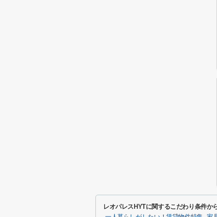
レオパレスHYTに関するこだわり条件か