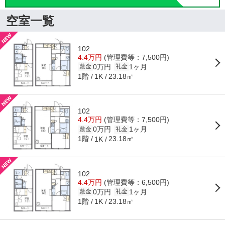
空室一覧
102
4.4万円
(管理費等：7,500円)
0万円
1ヶ月
敷金
礼金
1階
23.18㎡
1K
102
4.4万円
(管理費等：7,500円)
0万円
1ヶ月
敷金
礼金
1階
23.18㎡
1K
102
4.4万円
(管理費等：6,500円)
0万円
1ヶ月
敷金
礼金
1階
23.18㎡
1K