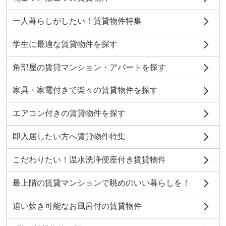
一人暮らしがしたい！賃貸物件特集
学生に最適な賃貸物件を探す
角部屋の賃貸マンション・アパートを探す
家具・家電付きで楽々の賃貸物件を探す
エアコン付きの賃貸物件を探す
即入居したい方へ賃貸物件特集
こだわりたい！温水洗浄便座付き賃貸物件
最上階の賃貸マンションで眺めのいい暮らしを！
追い炊き可能なお風呂付の賃貸物件