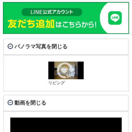
パノラマ写真を閉じる
リビング
動画を閉じる