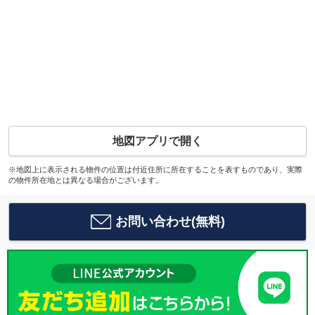
地図アプリで開く
※地図上に表示される物件の位置は付近住所に所在することを表すものであり、実際
の物件所在地とは異なる場合がございます。
お問い合わせ(無料)