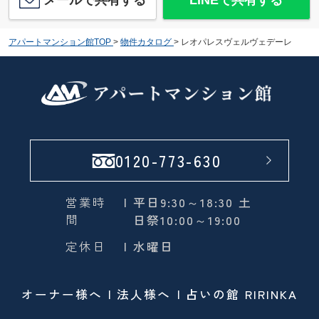
メールで共有する
LINEで共有する
アパートマンション館TOP
>
物件カタログ
>
レオパレスヴェルヴェデーレ
0120-773-630
営業時
| 平日9:30～18:30 土
間
日祭10:00～19:00
定休日
| 水曜日
オーナー様へ
法人様へ
占いの館 RIRINKA