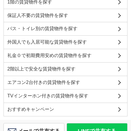
1階の賃貸物件を探す
保証人不要の賃貸物件を探す
バス・トイレ別の賃貸物件を探す
外国人でも入居可能な賃貸物件を探す
礼金０で初期費用安めの賃貸物件を探す
2階以上で安全な賃貸物件を探す
エアコン2台付きの賃貸物件を探す
TVインターホン付きの賃貸物件を探す
おすすめキャンペーン