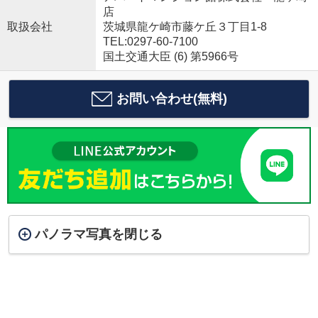
店
取扱会社
茨城県龍ケ崎市藤ケ丘３丁目1-8
TEL:0297-60-7100
国土交通大臣 (6) 第5966号
お問い合わせ(無料)
パノラマ写真を閉じる