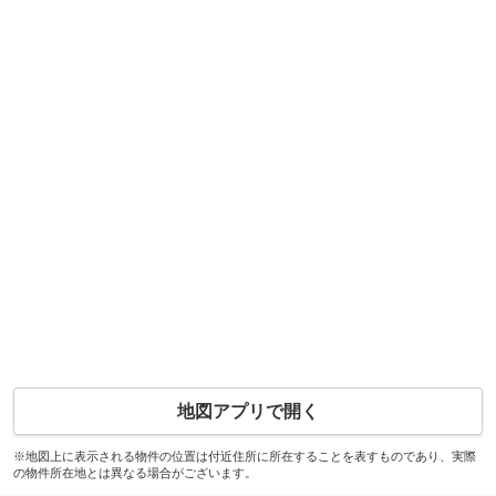
地図アプリで開く
※地図上に表示される物件の位置は付近住所に所在することを表すものであり、実際
の物件所在地とは異なる場合がございます。