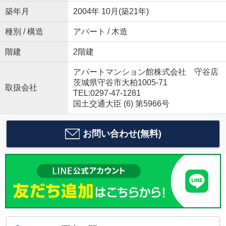
築年月
2004年 10月(築21年)
種別 / 構造
アパート / 木造
階建
2階建
アパートマンション館株式会社 守谷店
茨城県守谷市大柏1005-71
取扱会社
TEL:0297-47-1281
国土交通大臣 (6) 第5966号
お問い合わせ(無料)