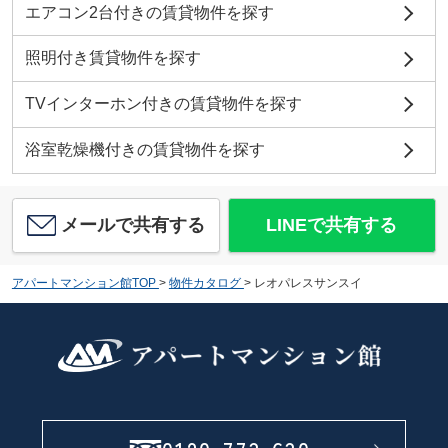
エアコン2台付きの賃貸物件を探す
照明付き賃貸物件を探す
TVインターホン付きの賃貸物件を探す
浴室乾燥機付きの賃貸物件を探す
メールで共有する
LINEで共有する
アパートマンション館TOP
>
物件カタログ
>
レオパレスサンスイ