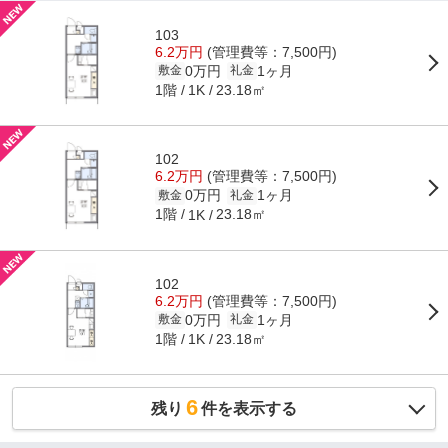
103
6.2万円
(管理費等：7,500円)
0万円
1ヶ月
敷金
礼金
1階
23.18㎡
1K
102
6.2万円
(管理費等：7,500円)
0万円
1ヶ月
敷金
礼金
1階
23.18㎡
1K
102
6.2万円
(管理費等：7,500円)
0万円
1ヶ月
敷金
礼金
1階
23.18㎡
1K
6
残り
件を表示する