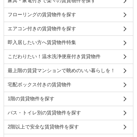
家具・家電付きで楽々の賃貸物件を探す
フローリングの賃貸物件を探す
エアコン付きの賃貸物件を探す
即入居したい方へ賃貸物件特集
こだわりたい！温水洗浄便座付き賃貸物件
最上階の賃貸マンションで眺めのいい暮らしを！
宅配ボックス付きの賃貸物件
1階の賃貸物件を探す
バス・トイレ別の賃貸物件を探す
2階以上で安全な賃貸物件を探す