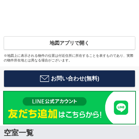
地図アプリで開く
※地図上に表示される物件の位置は付近住所に所在することを表すものであり、実際
の物件所在地とは異なる場合がございます。
お問い合わせ(無料)
空室一覧