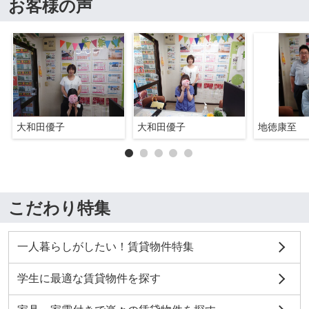
お客様の声
大和田優子
大和田優子
地徳康至
こだわり特集
一人暮らしがしたい！賃貸物件特集
学生に最適な賃貸物件を探す