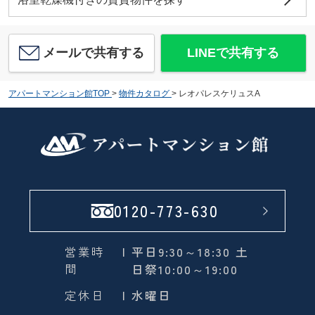
メールで共有する
LINEで共有する
アパートマンション館TOP
>
物件カタログ
>
レオパレスケリュスA
0120-773-630
営業時
| 平日9:30～18:30 土
間
日祭10:00～19:00
定休日
| 水曜日