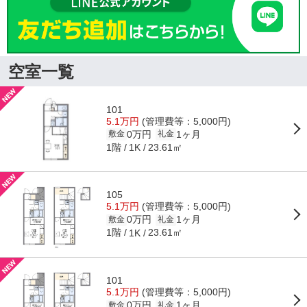
空室一覧
101
5.1万円
(管理費等：5,000円)
0万円
1ヶ月
敷金
礼金
1階
23.61㎡
1K
105
5.1万円
(管理費等：5,000円)
0万円
1ヶ月
敷金
礼金
1階
23.61㎡
1K
101
5.1万円
(管理費等：5,000円)
0万円
1ヶ月
敷金
礼金