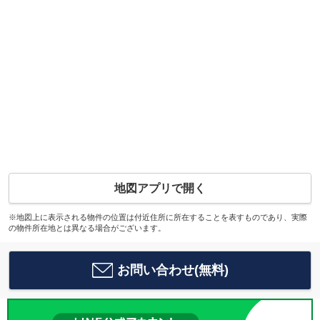
地図アプリで開く
※地図上に表示される物件の位置は付近住所に所在することを表すものであり、実際
の物件所在地とは異なる場合がございます。
お問い合わせ(無料)