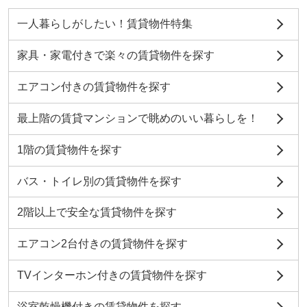
一人暮らしがしたい！賃貸物件特集
家具・家電付きで楽々の賃貸物件を探す
エアコン付きの賃貸物件を探す
最上階の賃貸マンションで眺めのいい暮らしを！
1階の賃貸物件を探す
バス・トイレ別の賃貸物件を探す
2階以上で安全な賃貸物件を探す
エアコン2台付きの賃貸物件を探す
TVインターホン付きの賃貸物件を探す
浴室乾燥機付きの賃貸物件を探す