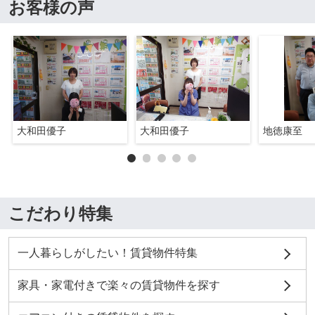
お客様の声
大和田優子
大和田優子
地徳康至
こだわり特集
一人暮らしがしたい！賃貸物件特集
家具・家電付きで楽々の賃貸物件を探す