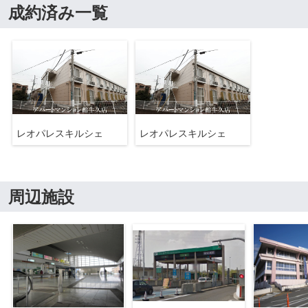
成約済み一覧
レオパレスキルシェ
レオパレスキルシェ
周辺施設