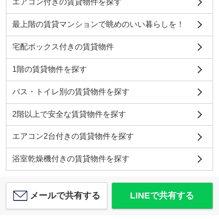
エアコン付きの賃貸物件を探す
最上階の賃貸マンションで眺めのいい暮らしを！
宅配ボックス付きの賃貸物件
1階の賃貸物件を探す
バス・トイレ別の賃貸物件を探す
2階以上で安全な賃貸物件を探す
エアコン2台付きの賃貸物件を探す
浴室乾燥機付きの賃貸物件を探す
メールで共有する
LINEで共有する