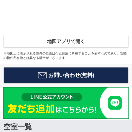
地図アプリで開く
※地図上に表示される物件の位置は付近住所に所在することを表すものであり、実際
の物件所在地とは異なる場合がございます。
お問い合わせ(無料)
空室一覧