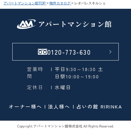
アパートマンション館TOP
>
物件カタログ
>
レオパレスキルシェ
0120-773-630
営業時
| 平日9:30～18:30 土
間
日祭10:00～19:00
定休日
| 水曜日
オーナー様へ
法人様へ
占いの館 RIRINKA
Copyright アパートマンション館株式会社 All Rights Reserved.