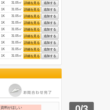
1K
31.05㎡
詳細を見る
追加する
1K
31.05㎡
詳細を見る
追加する
1K
31.05㎡
詳細を見る
追加する
1K
31.05㎡
詳細を見る
追加する
1K
31.05㎡
詳細を見る
追加する
1K
31.05㎡
詳細を見る
追加する
1K
31.05㎡
詳細を見る
追加する
1K
31.05㎡
詳細を見る
追加する
1K
31.05㎡
詳細を見る
追加する
0
/
3
資料がほしい