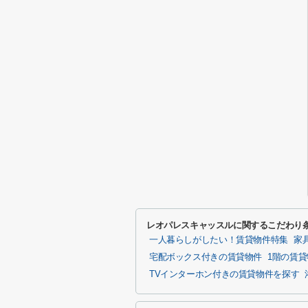
レオパレスキャッスルに関するこだわり
一人暮らしがしたい！賃貸物件特集
家
宅配ボックス付きの賃貸物件
1階の賃
TVインターホン付きの賃貸物件を探す