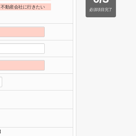
不動産会社に行きたい
必須項目完了
】