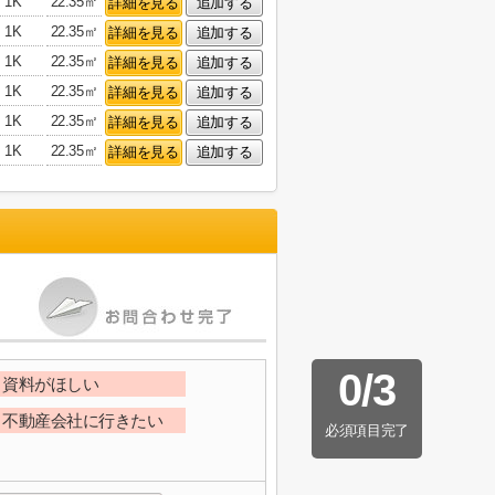
1K
22.35㎡
詳細を見る
追加する
1K
22.35㎡
詳細を見る
追加する
1K
22.35㎡
詳細を見る
追加する
1K
22.35㎡
詳細を見る
追加する
1K
22.35㎡
詳細を見る
追加する
1K
22.35㎡
詳細を見る
追加する
0
/
3
資料がほしい
不動産会社に行きたい
必須項目完了