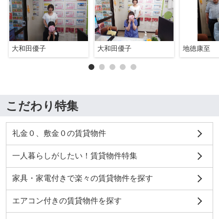
大和田優子
大和田優子
地徳康至
こだわり特集
礼金０、敷金０の賃貸物件
一人暮らしがしたい！賃貸物件特集
家具・家電付きで楽々の賃貸物件を探す
エアコン付きの賃貸物件を探す