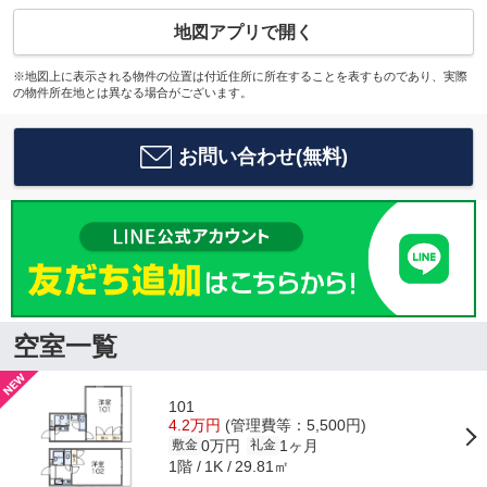
地図アプリで開く
※地図上に表示される物件の位置は付近住所に所在することを表すものであり、実際
の物件所在地とは異なる場合がございます。
お問い合わせ(無料)
空室一覧
101
4.2万円
(管理費等：5,500円)
0万円
1ヶ月
敷金
礼金
1階
29.81㎡
1K