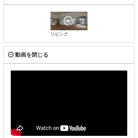
リビング
動画を閉じる