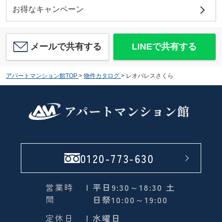
お得なキャンペーン
メールで共有する
LINEで共有する
アパートマンション館TOP
>
物件カタログ
>
レオパレスさくら
0120-773-630
営業時
| 平日9:30～18:30 土
間
日祭10:00～19:00
定休日
| 水曜日