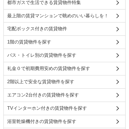
都市ガスで生活できる賃貸物件特集
最上階の賃貸マンションで眺めのいい暮らしを！
宅配ボックス付きの賃貸物件
1階の賃貸物件を探す
バス・トイレ別の賃貸物件を探す
礼金０で初期費用安めの賃貸物件を探す
2階以上で安全な賃貸物件を探す
エアコン2台付きの賃貸物件を探す
TVインターホン付きの賃貸物件を探す
浴室乾燥機付きの賃貸物件を探す