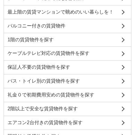
最上階の賃貸マンションで眺めのいい暮らしを！
バルコニー付きの賃貸物件
1階の賃貸物件を探す
ケーブルテレビ対応の賃貸物件を探す
保証人不要の賃貸物件を探す
バス・トイレ別の賃貸物件を探す
礼金０で初期費用安めの賃貸物件を探す
2階以上で安全な賃貸物件を探す
エアコン2台付きの賃貸物件を探す