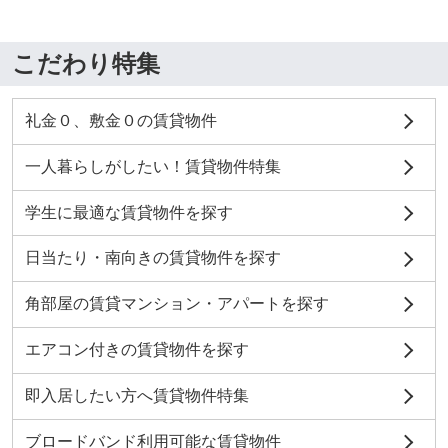
こだわり特集
礼金０、敷金０の賃貸物件
一人暮らしがしたい！賃貸物件特集
学生に最適な賃貸物件を探す
日当たり・南向きの賃貸物件を探す
角部屋の賃貸マンション・アパートを探す
エアコン付きの賃貸物件を探す
即入居したい方へ賃貸物件特集
ブロードバンド利用可能な賃貸物件