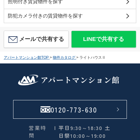
照明付き賃貸物件を探す
防犯カメラ付きの賃貸物件を探す
メールで共有する
LINEで共有する
アパートマンション館TOP
>
物件カタログ
>
ライトハウスⅡ
0120-773-630
営業時
| 平日9:30～18:30 土
間
日祭10:00～19:00