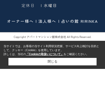
定休日
| 水曜日
オーナー様へ
法人様へ
占いの館 RIRINKA
Copyright アパートマンション館株式会社 All Rights Reserved.
当サイトでは、お客様の当サイト利用状況把握、サービス向上検討を目的と
して、クッキー（Cookie）を使用しています。
詳しくは、当社の
「Cookieの取扱いについて」
をご確認ください。
閉じる