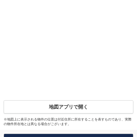
地図アプリで開く
※地図上に表示される物件の位置は付近住所に所在することを表すものであり、実際
の物件所在地とは異なる場合がございます。