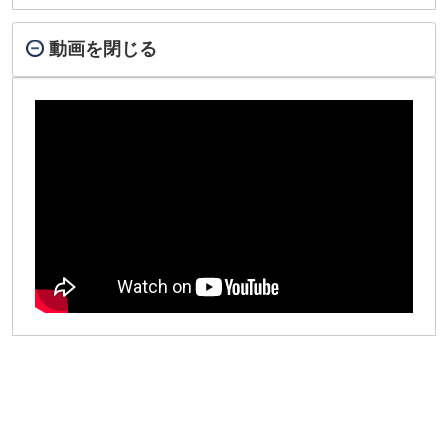
動画を閉じる