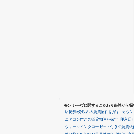
モン レーヴに関するこだわり条件から探
駅徒歩5分以内の賃貸物件を探す
カウン
エアコン付きの賃貸物件を探す
即入居
ウォークインクローゼット付きの賃貸物