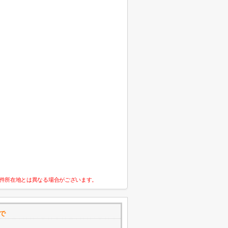
件所在地とは異なる場合がございます。
で