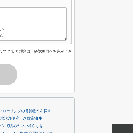
意いただいた場合は、確認画面へお進み下さ
フローリングの賃貸物件を探す
温水洗浄便座付き賃貸物件
ョンで眺めのいい暮らしを！