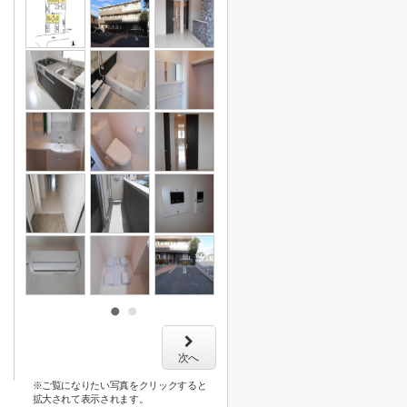
次へ
※ご覧になりたい写真をクリックすると
拡大されて表示されます。