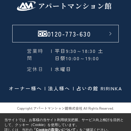
0120-773-630
営業時
| 平日9:30～18:30 土
間
日祭10:00～19:00
定休日
| 水曜日
オーナー様へ
法人様へ
占いの館 RIRINKA
Copyright アパートマンション館株式会社 All Rights Reserved.
当サイトでは、お客様の当サイト利用状況把握、サービス向上検討を目的と
して、クッキー（Cookie）を使用しています。
詳しくは、当社の
「Cookieの取扱いについて」
をご確認ください。