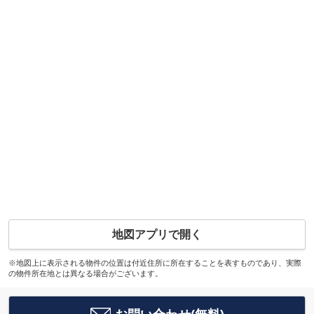
地図アプリで開く
※地図上に表示される物件の位置は付近住所に所在することを表すものであり、実際
の物件所在地とは異なる場合がございます。