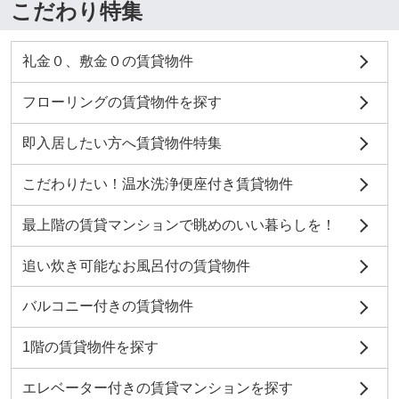
こだわり特集
礼金０、敷金０の賃貸物件
フローリングの賃貸物件を探す
即入居したい方へ賃貸物件特集
こだわりたい！温水洗浄便座付き賃貸物件
最上階の賃貸マンションで眺めのいい暮らしを！
追い炊き可能なお風呂付の賃貸物件
バルコニー付きの賃貸物件
1階の賃貸物件を探す
エレベーター付きの賃貸マンションを探す