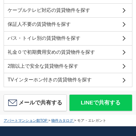
ケーブルテレビ対応の賃貸物件を探す
保証人不要の賃貸物件を探す
バス・トイレ別の賃貸物件を探す
礼金０で初期費用安めの賃貸物件を探す
2階以上で安全な賃貸物件を探す
TVインターホン付きの賃貸物件を探す
メールで共有する
LINEで共有する
アパートマンション館TOP
>
物件カタログ
>
モア・エレガント