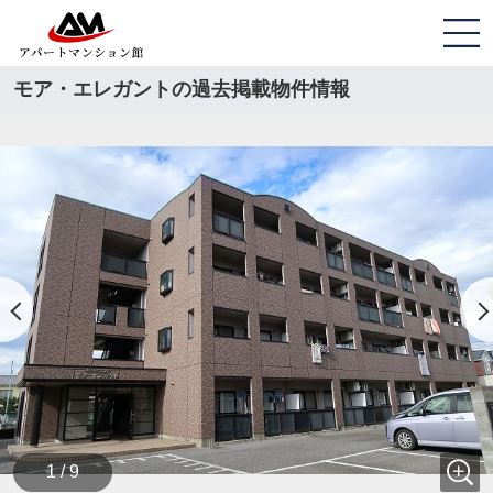
モア・エレガントの過去掲載物件情報
1 / 9