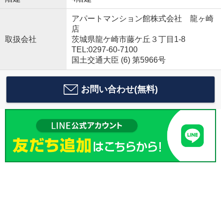
アパートマンション館株式会社 龍ヶ崎
店
取扱会社
茨城県龍ケ崎市藤ケ丘３丁目1-8
TEL:0297-60-7100
国土交通大臣 (6) 第5966号
お問い合わせ(無料)