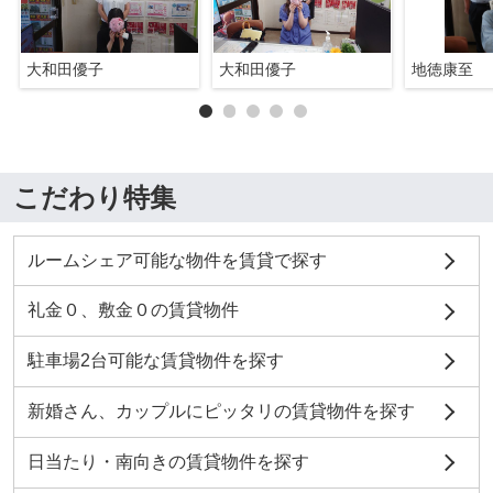
大和田優子
大和田優子
地徳康至
こだわり特集
ルームシェア可能な物件を賃貸で探す
礼金０、敷金０の賃貸物件
駐車場2台可能な賃貸物件を探す
新婚さん、カップルにピッタリの賃貸物件を探す
日当たり・南向きの賃貸物件を探す