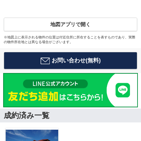
地図アプリで開く
※地図上に表示される物件の位置は付近住所に所在することを表すものであり、実際
の物件所在地とは異なる場合がございます。
お問い合わせ(無料)
成約済み一覧