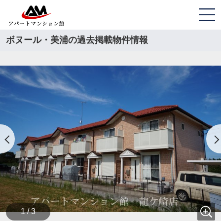
ボヌール・美浦の過去掲載物件情報
1 / 3