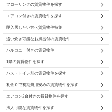
フローリングの賃貸物件を探す
エアコン付きの賃貸物件を探す
即入居したい方へ賃貸物件特集
追い炊き可能なお風呂付の賃貸物件
バルコニー付きの賃貸物件
1階の賃貸物件を探す
バス・トイレ別の賃貸物件を探す
礼金０で初期費用安めの賃貸物件を探す
エアコン2台付きの賃貸物件を探す
法人可能な賃貸物件を探す