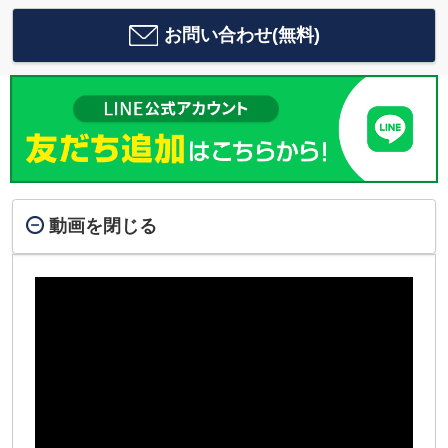
お問い合わせ(無料)
動画を閉じる