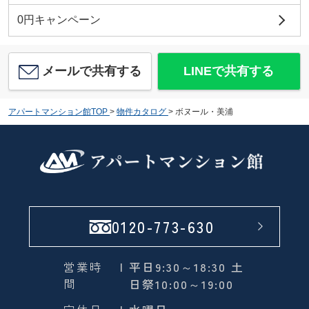
0円キャンペーン
メールで共有する
LINEで共有する
アパートマンション館TOP
>
物件カタログ
>
ボヌール・美浦
0120-773-630
営業時
| 平日9:30～18:30 土
間
日祭10:00～19:00