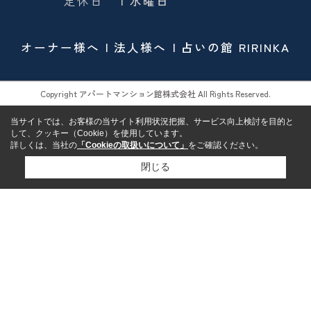
定休日
| 水曜日
オーナー様へ
法人様へ
占いの館 RIRINKA
Copyright アパートマンション館株式会社 All Rights Reserved.
当サイトでは、お客様の当サイト利用状況把握、サービス向上検討を目的と
して、クッキー（Cookie）を使用しています。
詳しくは、当社の
「Cookieの取扱いについて」
をご確認ください。
閉じる