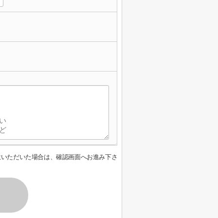
意いただいた場合は、確認画面へお進み下さ