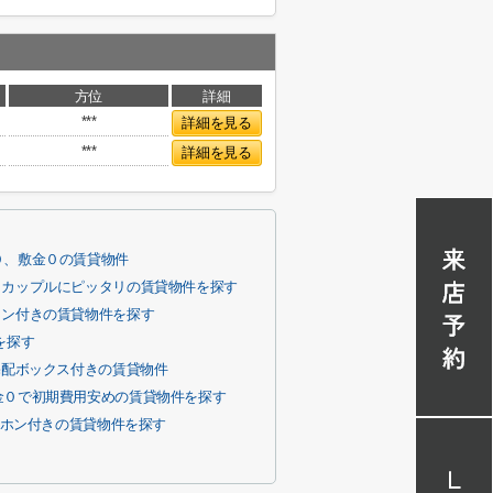
方位
詳細
***
詳細を見る
***
詳細を見る
０、敷金０の賃貸物件
、カップルにピッタリの賃貸物件を探す
コン付きの賃貸物件を探す
を探す
宅配ボックス付きの賃貸物件
金０で初期費用安めの賃貸物件を探す
ーホン付きの賃貸物件を探す