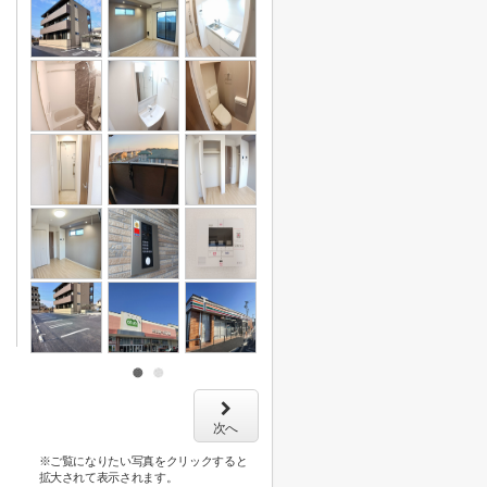
次へ
※ご覧になりたい写真をクリックすると
拡大されて表示されます。