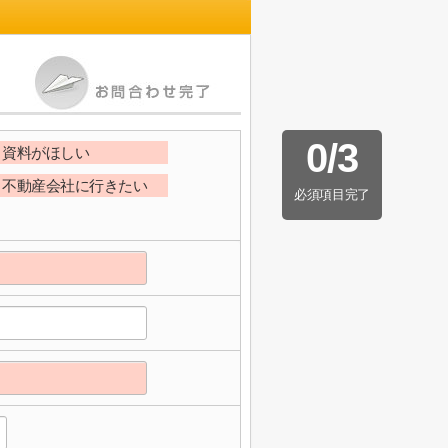
0
/
3
資料がほしい
不動産会社に行きたい
必須項目完了