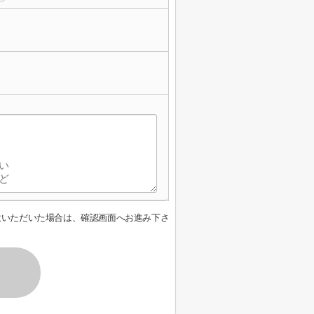
意いただいた場合は、確認画面へお進み下さ