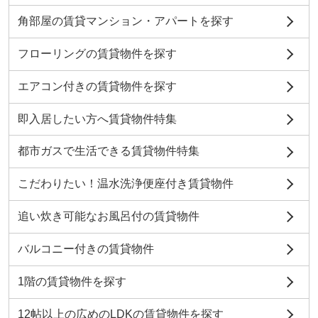
角部屋の賃貸マンション・アパートを探す
フローリングの賃貸物件を探す
エアコン付きの賃貸物件を探す
即入居したい方へ賃貸物件特集
都市ガスで生活できる賃貸物件特集
こだわりたい！温水洗浄便座付き賃貸物件
追い炊き可能なお風呂付の賃貸物件
バルコニー付きの賃貸物件
1階の賃貸物件を探す
12帖以上の広めのLDKの賃貸物件を探す