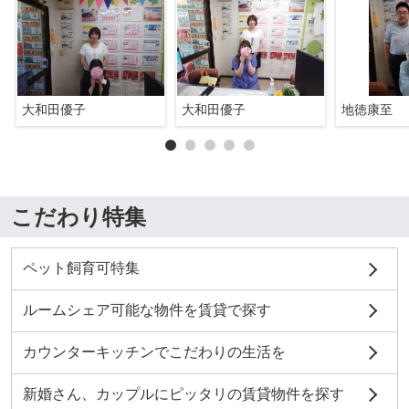
大和田優子
大和田優子
地徳康至
こだわり特集
ペット飼育可特集
ルームシェア可能な物件を賃貸で探す
カウンターキッチンでこだわりの生活を
新婚さん、カップルにピッタリの賃貸物件を探す