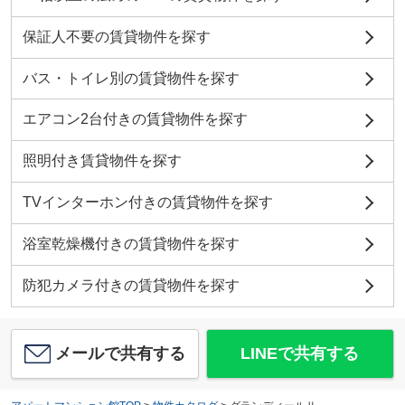
保証人不要の賃貸物件を探す
バス・トイレ別の賃貸物件を探す
エアコン2台付きの賃貸物件を探す
照明付き賃貸物件を探す
TVインターホン付きの賃貸物件を探す
浴室乾燥機付きの賃貸物件を探す
防犯カメラ付きの賃貸物件を探す
メールで共有する
LINEで共有する