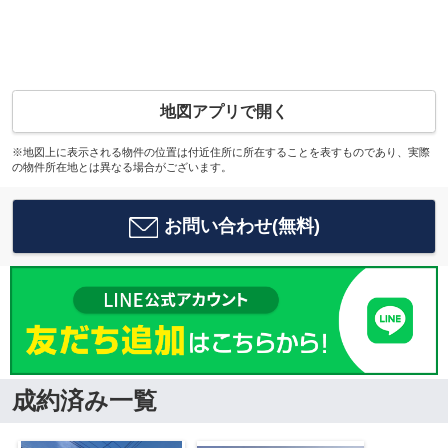
地図アプリで開く
※地図上に表示される物件の位置は付近住所に所在することを表すものであり、実際
の物件所在地とは異なる場合がございます。
お問い合わせ(無料)
成約済み一覧