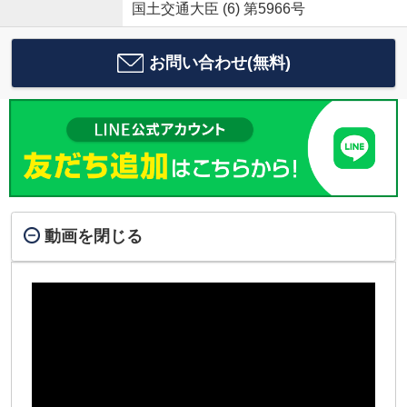
国土交通大臣 (6) 第5966号
お問い合わせ(無料)
動画を閉じる