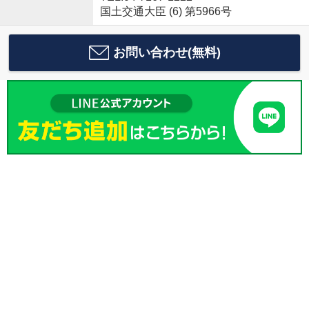
国土交通大臣 (6) 第5966号
お問い合わせ(無料)