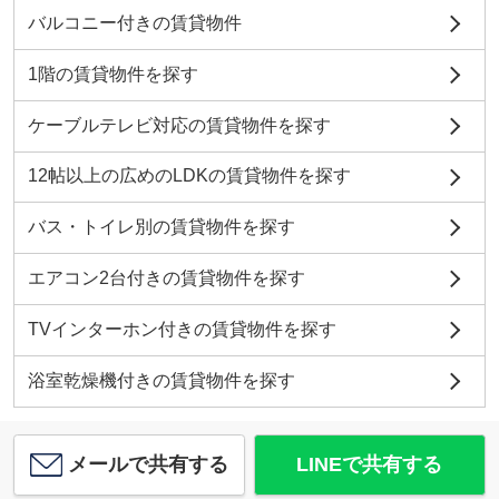
バルコニー付きの賃貸物件
1階の賃貸物件を探す
ケーブルテレビ対応の賃貸物件を探す
12帖以上の広めのLDKの賃貸物件を探す
バス・トイレ別の賃貸物件を探す
エアコン2台付きの賃貸物件を探す
TVインターホン付きの賃貸物件を探す
浴室乾燥機付きの賃貸物件を探す
メールで共有する
LINEで共有する