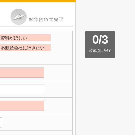
0
/
3
資料がほしい
不動産会社に行きたい
必須項目完了