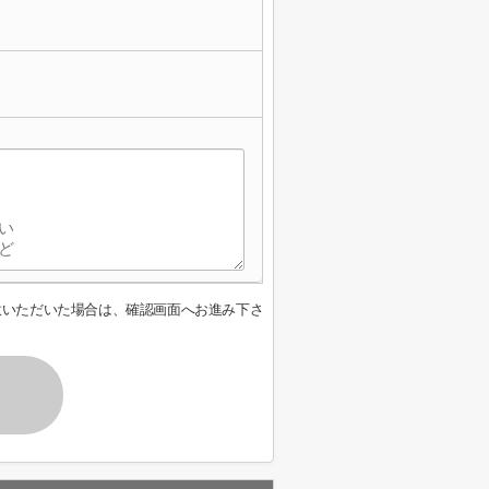
意いただいた場合は、確認画面へお進み下さ