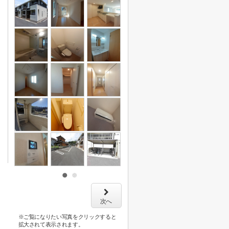
次へ
※ご覧になりたい写真をクリックすると
拡大されて表示されます。