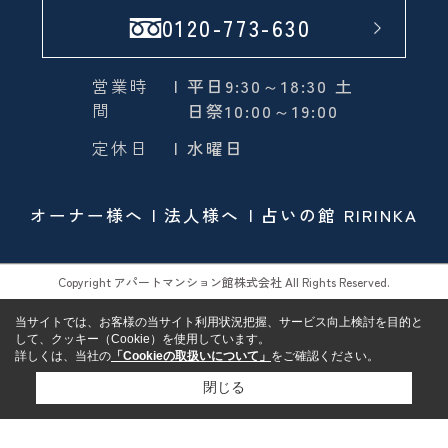
0120-773-630
営業時
| 平日9:30～18:30 土
間
日祭10:00～19:00
定休日
| 水曜日
オーナー様へ
法人様へ
占いの館 RIRINKA
Copyright アパートマンション館株式会社 All Rights Reserved.
当サイトでは、お客様の当サイト利用状況把握、サービス向上検討を目的と
して、クッキー（Cookie）を使用しています。
詳しくは、当社の
「Cookieの取扱いについて」
をご確認ください。
閉じる