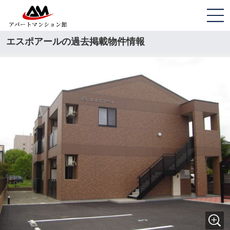
エスポアールの過去掲載物件情報