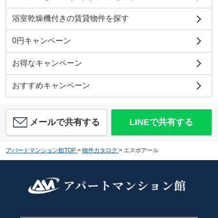
浴室乾燥機付きの賃貸物件を探す
0円キャンペーン
お得なキャンペーン
おすすめキャンペーン
メールで共有する
LINEで共有する
アパートマンション館TOP
>
物件カタログ
>
エスポアール