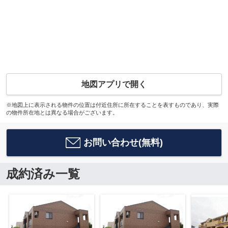
地図アプリで開く
※地図上に表示される物件の位置は付近住所に所在することを表すものであり、実際
の物件所在地とは異なる場合がございます。
お問い合わせ(無料)
成約済み一覧