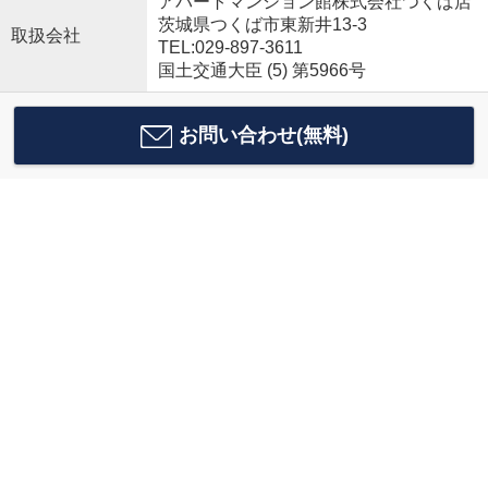
アパートマンション館株式会社つくば店
茨城県つくば市東新井13-3
取扱会社
TEL:029-897-3611
国土交通大臣 (5) 第5966号
お問い合わせ(無料)