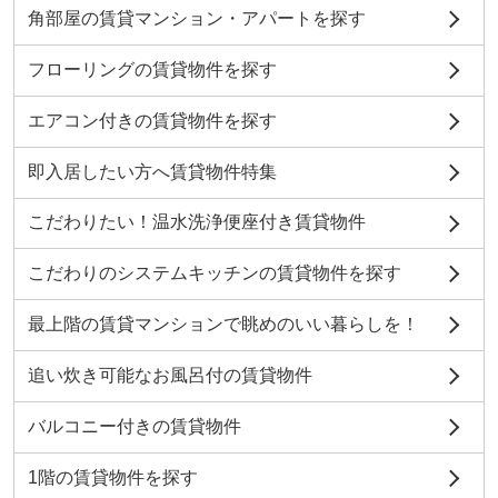
角部屋の賃貸マンション・アパートを探す
フローリングの賃貸物件を探す
エアコン付きの賃貸物件を探す
即入居したい方へ賃貸物件特集
こだわりたい！温水洗浄便座付き賃貸物件
こだわりのシステムキッチンの賃貸物件を探す
最上階の賃貸マンションで眺めのいい暮らしを！
追い炊き可能なお風呂付の賃貸物件
バルコニー付きの賃貸物件
1階の賃貸物件を探す