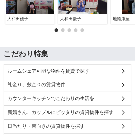
大和田優子
大和田優子
地徳康至
こだわり特集
ルームシェア可能な物件を賃貸で探す
礼金０、敷金０の賃貸物件
カウンターキッチンでこだわりの生活を
新婚さん、カップルにピッタリの賃貸物件を探す
日当たり・南向きの賃貸物件を探す