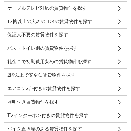
ケーブルテレビ対応の賃貸物件を探す
12帖以上の広めのLDKの賃貸物件を探す
保証人不要の賃貸物件を探す
バス・トイレ別の賃貸物件を探す
礼金０で初期費用安めの賃貸物件を探す
2階以上で安全な賃貸物件を探す
エアコン2台付きの賃貸物件を探す
照明付き賃貸物件を探す
TVインターホン付きの賃貸物件を探す
バイク置き場のある賃貸物件を探す