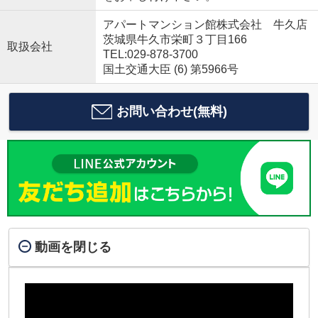
アパートマンション館株式会社 牛久店
茨城県牛久市栄町３丁目166
取扱会社
TEL:029-878-3700
国土交通大臣 (6) 第5966号
お問い合わせ(無料)
動画を閉じる