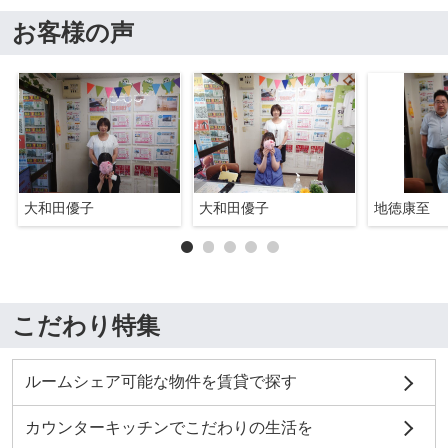
お客様の声
大和田優子
大和田優子
地徳康至
こだわり特集
ルームシェア可能な物件を賃貸で探す
カウンターキッチンでこだわりの生活を