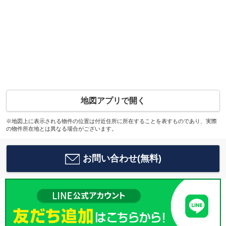
地図アプリで開く
※地図上に表示される物件の位置は付近住所に所在することを表すものであり、実際
の物件所在地とは異なる場合がございます。
お問い合わせ(無料)