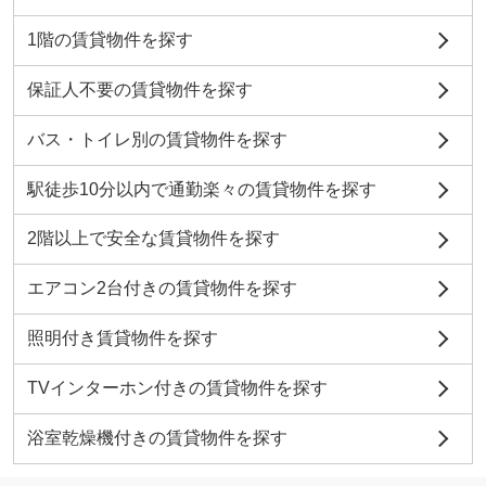
1階の賃貸物件を探す
保証人不要の賃貸物件を探す
バス・トイレ別の賃貸物件を探す
駅徒歩10分以内で通勤楽々の賃貸物件を探す
2階以上で安全な賃貸物件を探す
エアコン2台付きの賃貸物件を探す
照明付き賃貸物件を探す
TVインターホン付きの賃貸物件を探す
浴室乾燥機付きの賃貸物件を探す