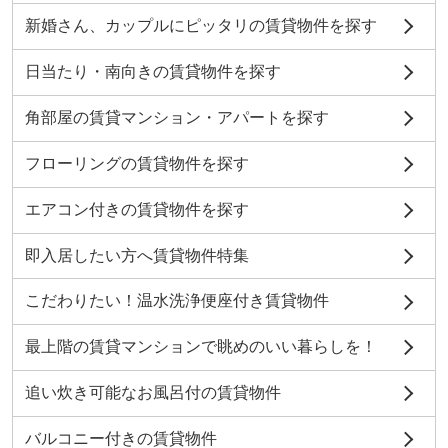
新婚さん、カップルにピッタリの賃貸物件を探す
日当たり・南向きの賃貸物件を探す
角部屋の賃貸マンション・アパートを探す
フローリングの賃貸物件を探す
エアコン付きの賃貸物件を探す
即入居したい方へ賃貸物件特集
こだわりたい！温水洗浄便座付き賃貸物件
最上階の賃貸マンションで眺めのいい暮らしを！
追い炊き可能なお風呂付の賃貸物件
バルコニー付きの賃貸物件