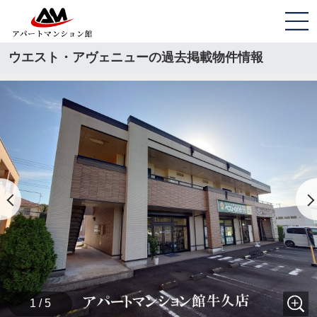
ウエスト・アヴェニューの過去掲載物件情報
1 / 5