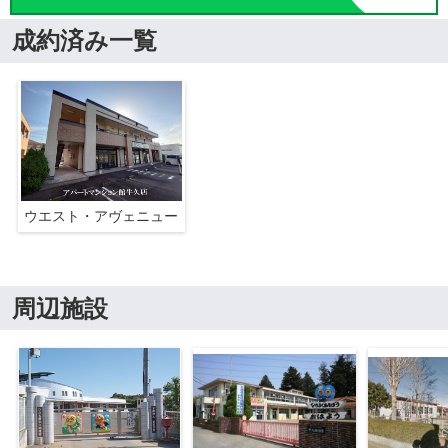
成約済み一覧
ウエスト・アヴェニュー
周辺施設