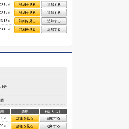
23.13㎡
詳細を見る
追加する
23.13㎡
詳細を見る
追加する
23.13㎡
詳細を見る
追加する
23.13㎡
詳細を見る
追加する
61分
鉄骨
面積
詳細
検討リスト
.00㎡
詳細を見る
追加する
.00㎡
詳細を見る
追加する