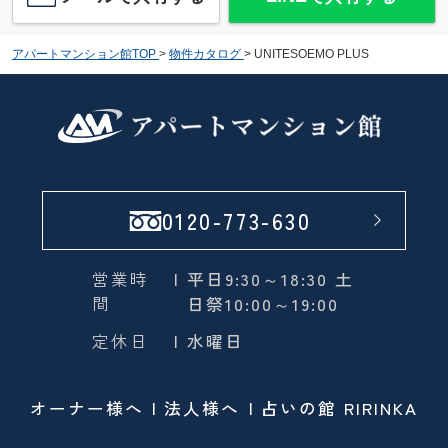
アパートマンション館TOP
>
物件カタログ
>
UNITESOEMO PLUS
0120-773-630
営業時
| 平日9:30～18:30 土
間
日祭10:00～19:00
定休日
| 水曜日
オーナー様へ
法人様へ
占いの館 RIRINKA