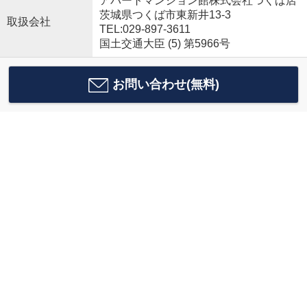
アパートマンション館株式会社つくば店
茨城県つくば市東新井13-3
取扱会社
TEL:029-897-3611
国土交通大臣 (5) 第5966号
お問い合わせ(無料)