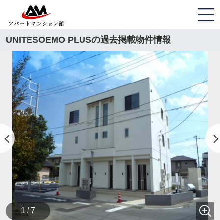
UNITESOEMO PLUSの過去掲載物件情報
1 / 7