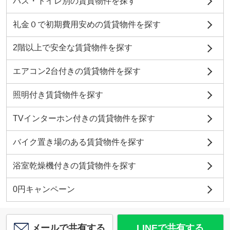
バス・トイレ別の賃貸物件を探す
礼金０で初期費用安めの賃貸物件を探す
2階以上で安全な賃貸物件を探す
エアコン2台付きの賃貸物件を探す
照明付き賃貸物件を探す
TVインターホン付きの賃貸物件を探す
バイク置き場のある賃貸物件を探す
浴室乾燥機付きの賃貸物件を探す
0円キャンペーン
メールで共有する
LINEで共有する