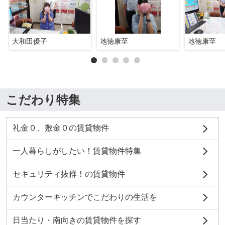
大和田優子
地徳康至
地徳康至
こだわり特集
礼金０、敷金０の賃貸物件
一人暮らしがしたい！賃貸物件特集
セキュリティ抜群！の賃貸物件
カウンターキッチンでこだわりの生活を
日当たり・南向きの賃貸物件を探す