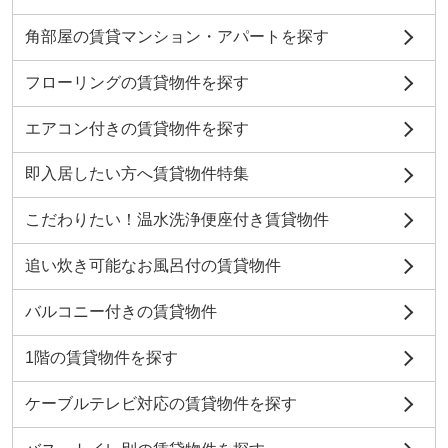
角部屋の賃貸マンション・アパートを探す
フローリングの賃貸物件を探す
エアコン付きの賃貸物件を探す
即入居したい方へ賃貸物件特集
こだわりたい！温水洗浄便座付き賃貸物件
追い炊き可能なお風呂付の賃貸物件
バルコニー付きの賃貸物件
1階の賃貸物件を探す
ケーブルテレビ対応の賃貸物件を探す