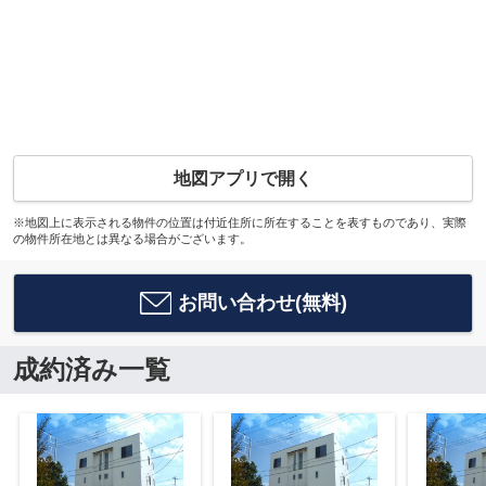
地図アプリで開く
※地図上に表示される物件の位置は付近住所に所在することを表すものであり、実際
の物件所在地とは異なる場合がございます。
お問い合わせ(無料)
成約済み一覧