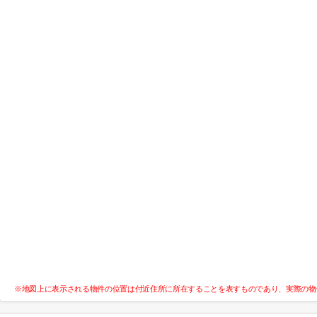
※地図上に表示される物件の位置は付近住所に所在することを表すものであり、実際の物