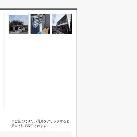
※ご覧になりたい写真をクリックすると
拡大されて表示されます。