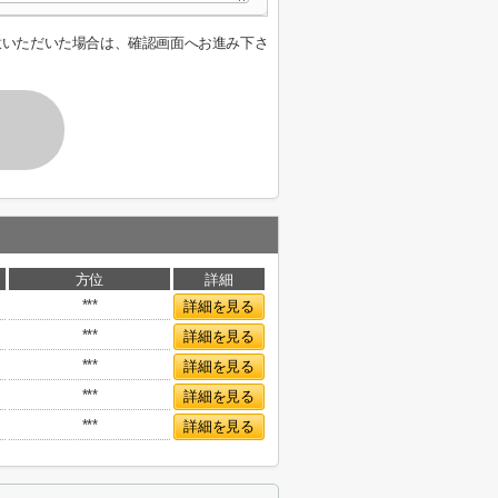
意いただいた場合は、確認画面へお進み下さ
方位
詳細
***
詳細を見る
***
詳細を見る
***
詳細を見る
***
詳細を見る
***
詳細を見る