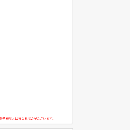
件所在地とは異なる場合がございます。