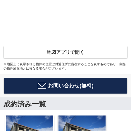
地図アプリで開く
※地図上に表示される物件の位置は付近住所に所在することを表すものであり、実際
の物件所在地とは異なる場合がございます。
お問い合わせ(無料)
成約済み一覧