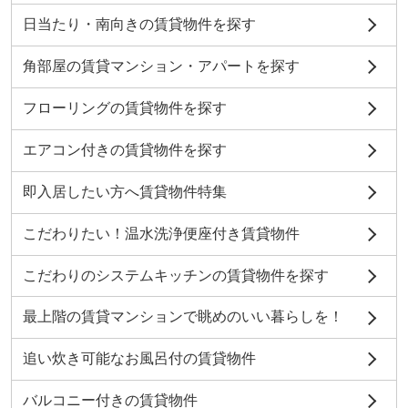
日当たり・南向きの賃貸物件を探す
角部屋の賃貸マンション・アパートを探す
フローリングの賃貸物件を探す
エアコン付きの賃貸物件を探す
即入居したい方へ賃貸物件特集
こだわりたい！温水洗浄便座付き賃貸物件
こだわりのシステムキッチンの賃貸物件を探す
最上階の賃貸マンションで眺めのいい暮らしを！
追い炊き可能なお風呂付の賃貸物件
バルコニー付きの賃貸物件