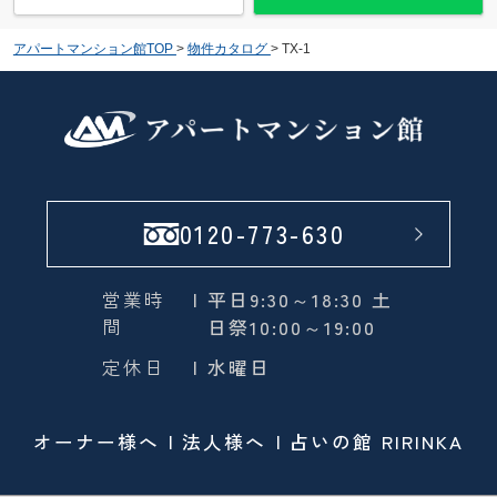
アパートマンション館TOP
>
物件カタログ
>
TX-1
0120-773-630
営業時
| 平日9:30～18:30 土
間
日祭10:00～19:00
定休日
| 水曜日
オーナー様へ
法人様へ
占いの館 RIRINKA