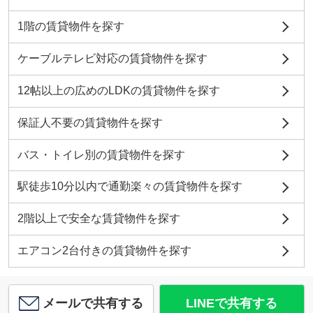
1階の賃貸物件を探す
ケーブルテレビ対応の賃貸物件を探す
12帖以上の広めのLDKの賃貸物件を探す
保証人不要の賃貸物件を探す
バス・トイレ別の賃貸物件を探す
駅徒歩10分以内で通勤楽々の賃貸物件を探す
2階以上で安全な賃貸物件を探す
エアコン2台付きの賃貸物件を探す
メールで共有する
LINEで共有する