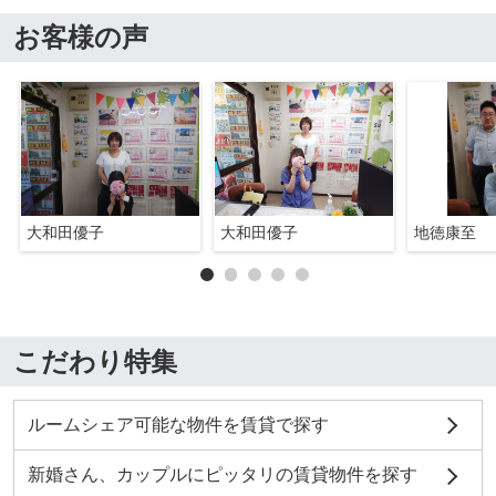
お客様の声
大和田優子
大和田優子
地徳康至
こだわり特集
ルームシェア可能な物件を賃貸で探す
新婚さん、カップルにピッタリの賃貸物件を探す