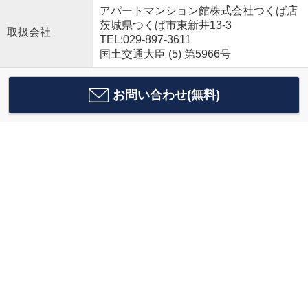
アパートマンション館株式会社つくば店
茨城県つくば市東新井13-3
取扱会社
TEL:029-897-3611
国土交通大臣 (5) 第5966号
お問い合わせ(無料)