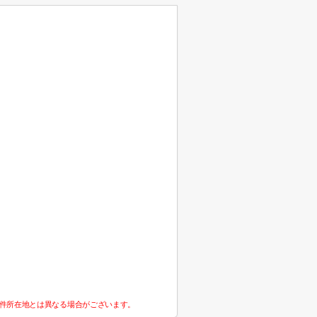
件所在地とは異なる場合がございます。