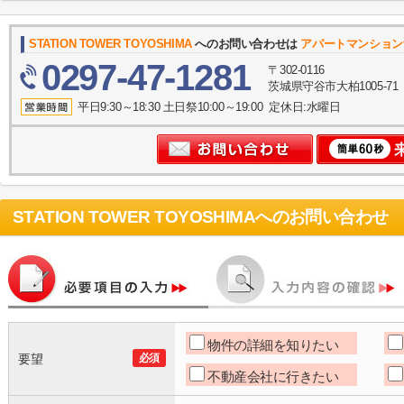
STATION TOWER TOYOSHIMA
へのお問い合わせは
アパートマンション
0297-47-1281
〒302-0116
茨城県守谷市大柏1005-71
平日9:30～18:30 土日祭10:00～19:00 定休日:水曜日
STATION TOWER TOYOSHIMA
へのお問い合わせ
物件の詳細を知りたい
要望
必須
不動産会社に行きたい