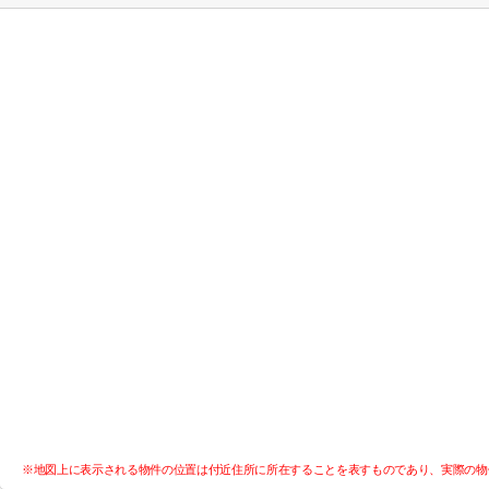
※地図上に表示される物件の位置は付近住所に所在することを表すものであり、実際の物