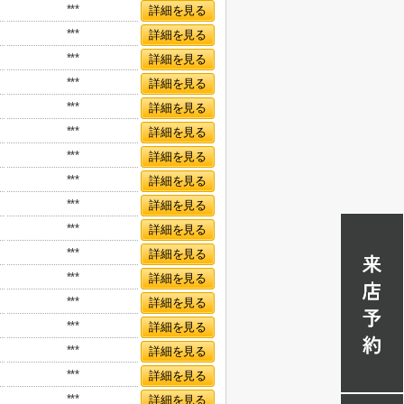
***
詳細を見る
***
詳細を見る
***
詳細を見る
***
詳細を見る
***
詳細を見る
***
詳細を見る
***
詳細を見る
***
詳細を見る
***
詳細を見る
***
詳細を見る
***
詳細を見る
***
詳細を見る
***
詳細を見る
***
詳細を見る
***
詳細を見る
***
詳細を見る
***
詳細を見る