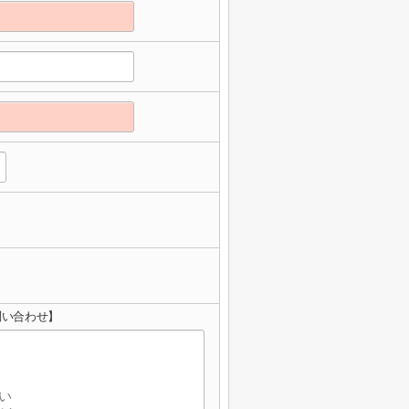
お問い合わせ】