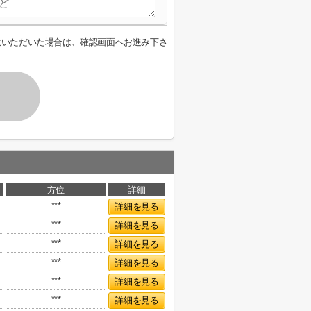
意いただいた場合は、確認画面へお進み下さ
方位
詳細
***
詳細を見る
***
詳細を見る
***
詳細を見る
***
詳細を見る
***
詳細を見る
***
詳細を見る