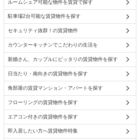
ルームシェア可能な物件を賃貸で探す
駐車場2台可能な賃貸物件を探す
セキュリティ抜群！の賃貸物件
カウンターキッチンでこだわりの生活を
新婚さん、カップルにピッタリの賃貸物件を探す
日当たり・南向きの賃貸物件を探す
角部屋の賃貸マンション・アパートを探す
フローリングの賃貸物件を探す
エアコン付きの賃貸物件を探す
即入居したい方へ賃貸物件特集