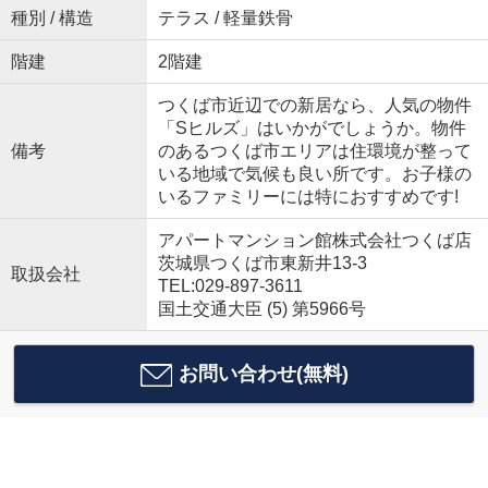
種別 / 構造
テラス / 軽量鉄骨
階建
2階建
つくば市近辺での新居なら、人気の物件
「Sヒルズ」はいかがでしょうか。物件
備考
のあるつくば市エリアは住環境が整って
いる地域で気候も良い所です。お子様の
いるファミリーには特におすすめです!
アパートマンション館株式会社つくば店
茨城県つくば市東新井13-3
取扱会社
TEL:029-897-3611
国土交通大臣 (5) 第5966号
お問い合わせ(無料)