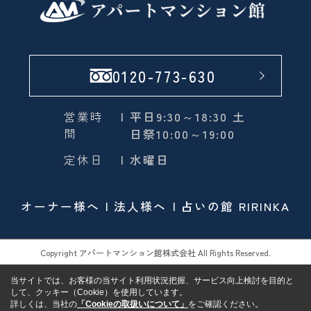
0120-773-630
営業時
| 平日9:30～18:30 土
間
日祭10:00～19:00
定休日
| 水曜日
オーナー様へ
法人様へ
占いの館 RIRINKA
Copyright アパートマンション館株式会社 All Rights Reserved.
当サイトでは、お客様の当サイト利用状況把握、サービス向上検討を目的と
して、クッキー（Cookie）を使用しています。
詳しくは、当社の
「Cookieの取扱いについて」
をご確認ください。