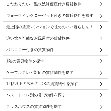
こだわりたい！温水洗浄便座付き賃貸物件
ウォークインクローゼット付きの賃貸物件を探す
最上階の賃貸マンションで眺めのいい暮らしを！
追い炊き可能なお風呂付の賃貸物件
バルコニー付きの賃貸物件
1階の賃貸物件を探す
ケーブルテレビ対応の賃貸物件を探す
12帖以上の広めのLDKの賃貸物件を探す
バス・トイレ別の賃貸物件を探す
テラスハウスの賃貸物件を探す