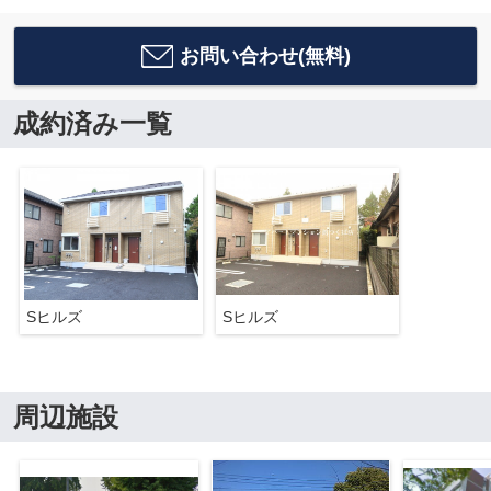
お問い合わせ(無料)
成約済み一覧
Sヒルズ
Sヒルズ
周辺施設