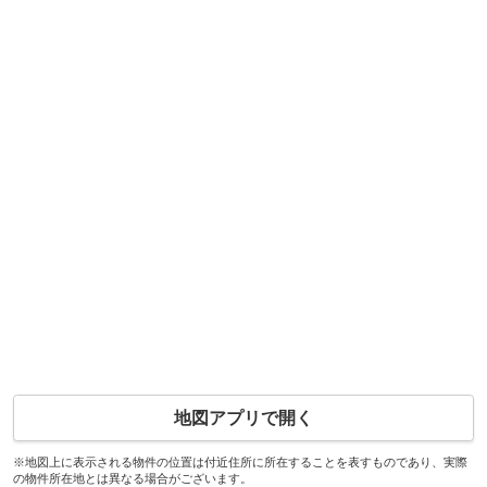
地図アプリで開く
※地図上に表示される物件の位置は付近住所に所在することを表すものであり、実際
の物件所在地とは異なる場合がございます。