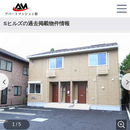
Sヒルズの過去掲載物件情報
1 / 5