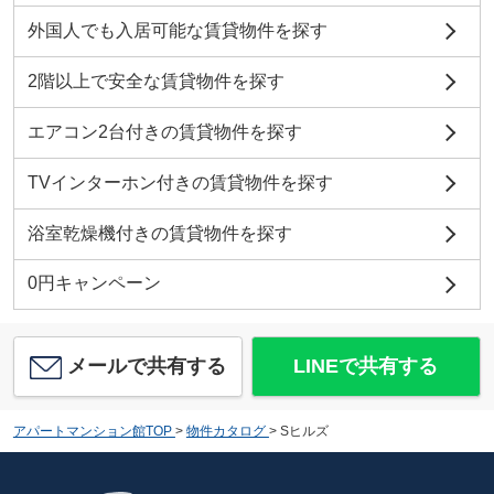
外国人でも入居可能な賃貸物件を探す
2階以上で安全な賃貸物件を探す
エアコン2台付きの賃貸物件を探す
TVインターホン付きの賃貸物件を探す
浴室乾燥機付きの賃貸物件を探す
0円キャンペーン
メールで共有する
LINEで共有する
アパートマンション館TOP
>
物件カタログ
>
Sヒルズ