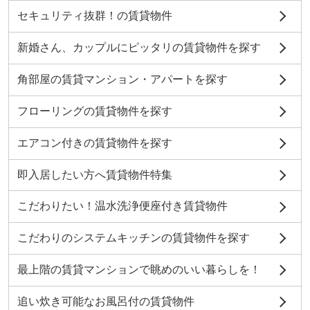
セキュリティ抜群！の賃貸物件
新婚さん、カップルにピッタリの賃貸物件を探す
角部屋の賃貸マンション・アパートを探す
フローリングの賃貸物件を探す
エアコン付きの賃貸物件を探す
即入居したい方へ賃貸物件特集
こだわりたい！温水洗浄便座付き賃貸物件
こだわりのシステムキッチンの賃貸物件を探す
最上階の賃貸マンションで眺めのいい暮らしを！
追い炊き可能なお風呂付の賃貸物件