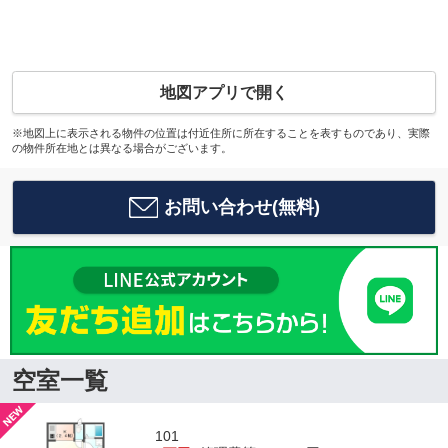
地図アプリで開く
※地図上に表示される物件の位置は付近住所に所在することを表すものであり、実際
の物件所在地とは異なる場合がございます。
お問い合わせ(無料)
空室一覧
101