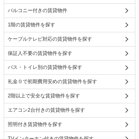
バルコニー付きの賃貸物件
1階の賃貸物件を探す
ケーブルテレビ対応の賃貸物件を探す
保証人不要の賃貸物件を探す
バス・トイレ別の賃貸物件を探す
礼金０で初期費用安めの賃貸物件を探す
2階以上で安全な賃貸物件を探す
エアコン2台付きの賃貸物件を探す
照明付き賃貸物件を探す
TVインターホン付きの賃貸物件を探す