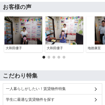
お客様の声
大和田優子
大和田優子
地徳康至
こだわり特集
一人暮らしがしたい！賃貸物件特集
学生に最適な賃貸物件を探す