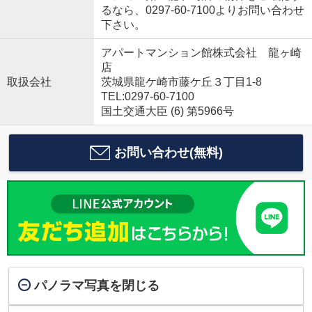
るなら、0297-60-7100よりお問い合わせ
下さい。
アパートマンション館株式会社 龍ヶ崎
店
取扱会社
茨城県龍ケ崎市藤ケ丘３丁目1-8
TEL:0297-60-7100
国土交通大臣 (6) 第5966号
お問い合わせ(無料)
パノラマ写真を閉じる