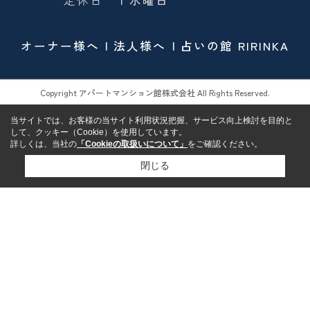
オーナー様へ
法人様へ
占いの館 RIRINKA
Copyright アパートマンション館株式会社 All Rights Reserved.
当サイトでは、お客様の当サイト利用状況把握、サービス向上検討を目的と
して、クッキー（Cookie）を使用しています。
詳しくは、当社の
「Cookieの取扱いについて」
をご確認ください。
閉じる