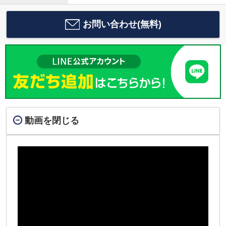
お問い合わせ(無料)
動画を閉じる