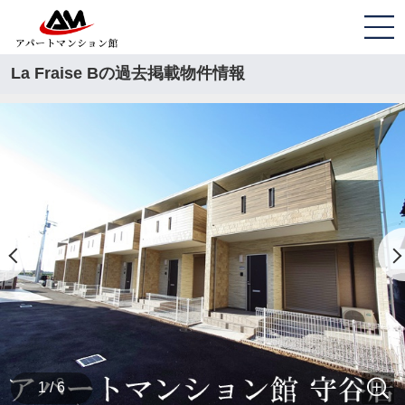
La Fraise Bの過去掲載物件情報
1 / 6