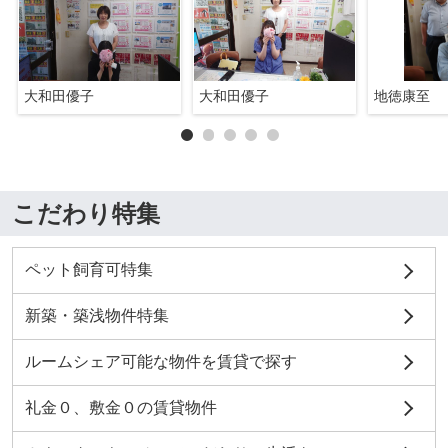
大和田優子
大和田優子
地徳康至
こだわり特集
ペット飼育可特集
新築・築浅物件特集
ルームシェア可能な物件を賃貸で探す
礼金０、敷金０の賃貸物件