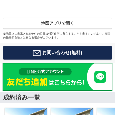
地図アプリで開く
※地図上に表示される物件の位置は付近住所に所在することを表すものであり、実際
の物件所在地とは異なる場合がございます。
お問い合わせ(無料)
成約済み一覧