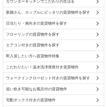
カウンターキッチンでこだわりの生活を
新婚さん、カップルにピッタリの賃貸物件を探す
日当たり・南向きの賃貸物件を探す
フローリングの賃貸物件を探す
エアコン付きの賃貸物件を探す
即入居したい方へ賃貸物件特集
こだわりたい！温水洗浄便座付き賃貸物件
ウォークインクローゼット付きの賃貸物件を探す
追い炊き可能なお風呂付の賃貸物件
宅配ボックス付きの賃貸物件