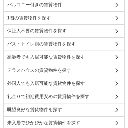
バルコニー付きの賃貸物件
1階の賃貸物件を探す
保証人不要の賃貸物件を探す
バス・トイレ別の賃貸物件を探す
高齢者でも入居可能な賃貸物件を探す
テラスハウスの賃貸物件を探す
外国人でも入居可能な賃貸物件を探す
礼金０で初期費用安めの賃貸物件を探す
眺望良好な賃貸物件を探す
未入居でぴかぴかな賃貸物件を探す