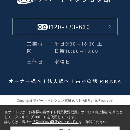
0120-773-630
営業時
| 平日9:30～18:30 土
間
日祭10:00～19:00
定休日
| 水曜日
オーナー様へ
法人様へ
占いの館 RIRINKA
Copyright アパートマンション館株式会社 All Rights Reserved.
当サイトでは、お客様の当サイト利用状況把握、サービス向上検討を目的と
して、クッキー（Cookie）を使用しています。
詳しくは、当社の
「Cookieの取扱いについて」
をご確認ください。