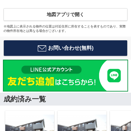
地図アプリで開く
※地図上に表示される物件の位置は付近住所に所在することを表すものであり、実際
の物件所在地とは異なる場合がございます。
お問い合わせ(無料)
成約済み一覧