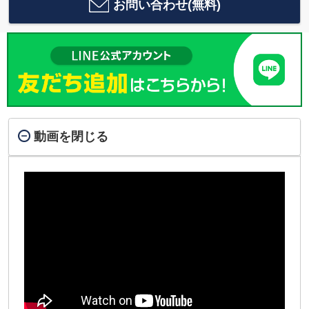
お問い合わせ(無料)
動画を閉じる