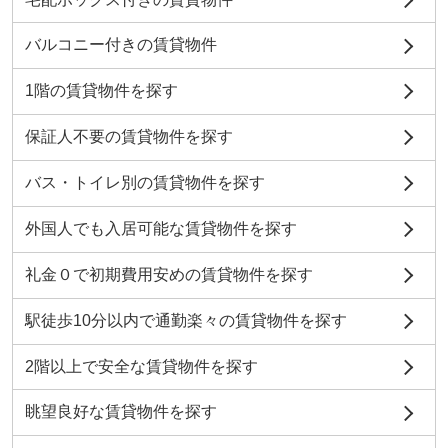
バルコニー付きの賃貸物件
1階の賃貸物件を探す
保証人不要の賃貸物件を探す
バス・トイレ別の賃貸物件を探す
外国人でも入居可能な賃貸物件を探す
礼金０で初期費用安めの賃貸物件を探す
駅徒歩10分以内で通勤楽々の賃貸物件を探す
2階以上で安全な賃貸物件を探す
眺望良好な賃貸物件を探す