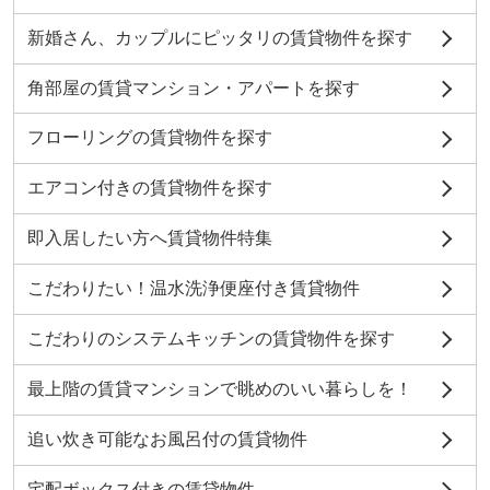
新婚さん、カップルにピッタリの賃貸物件を探す
角部屋の賃貸マンション・アパートを探す
フローリングの賃貸物件を探す
エアコン付きの賃貸物件を探す
即入居したい方へ賃貸物件特集
こだわりたい！温水洗浄便座付き賃貸物件
こだわりのシステムキッチンの賃貸物件を探す
最上階の賃貸マンションで眺めのいい暮らしを！
追い炊き可能なお風呂付の賃貸物件
宅配ボックス付きの賃貸物件