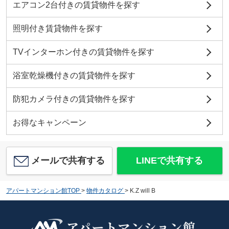
エアコン2台付きの賃貸物件を探す
照明付き賃貸物件を探す
TVインターホン付きの賃貸物件を探す
浴室乾燥機付きの賃貸物件を探す
防犯カメラ付きの賃貸物件を探す
お得なキャンペーン
メールで共有する
LINEで共有する
アパートマンション館TOP
>
物件カタログ
>
K.Z will B