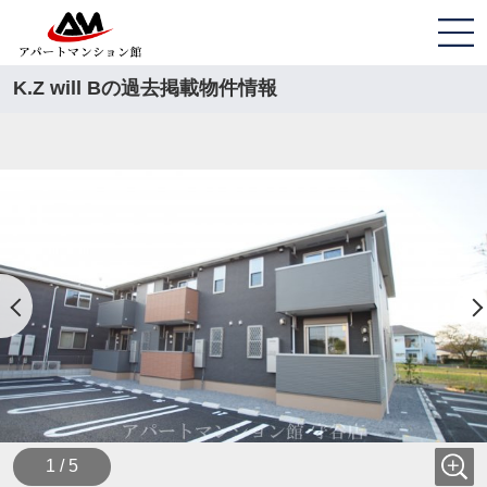
K.Z will Bの過去掲載物件情報
1 / 5