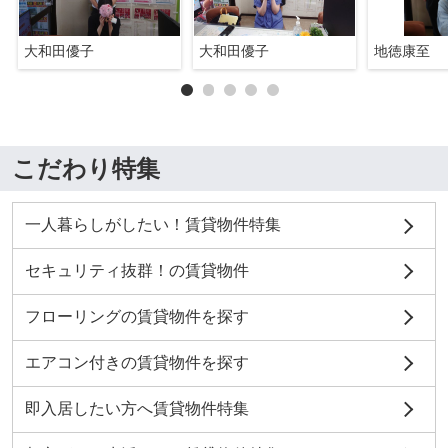
大和田優子
大和田優子
地徳康至
こだわり特集
一人暮らしがしたい！賃貸物件特集
セキュリティ抜群！の賃貸物件
フローリングの賃貸物件を探す
エアコン付きの賃貸物件を探す
即入居したい方へ賃貸物件特集