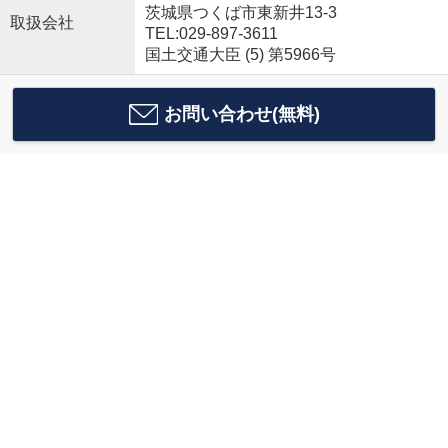
茨城県つくば市東新井13-3
取扱会社
TEL:029-897-3611
国土交通大臣 (5) 第5966号
お問い合わせ(無料)