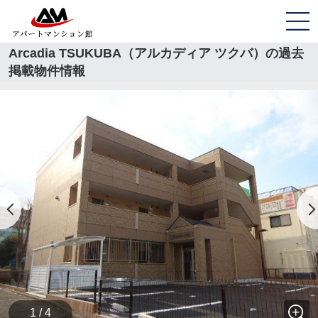
Arcadia TSUKUBA（アルカディア ツクバ）の過去
掲載物件情報
1 / 4