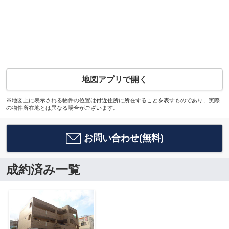
地図アプリで開く
※地図上に表示される物件の位置は付近住所に所在することを表すものであり、実際
の物件所在地とは異なる場合がございます。
お問い合わせ(無料)
成約済み一覧