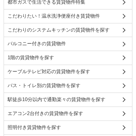
都市ガスで生活できる賃貸物件特集
こだわりたい！温水洗浄便座付き賃貸物件
こだわりのシステムキッチンの賃貸物件を探す
バルコニー付きの賃貸物件
1階の賃貸物件を探す
ケーブルテレビ対応の賃貸物件を探す
バス・トイレ別の賃貸物件を探す
駅徒歩10分以内で通勤楽々の賃貸物件を探す
エアコン2台付きの賃貸物件を探す
照明付き賃貸物件を探す