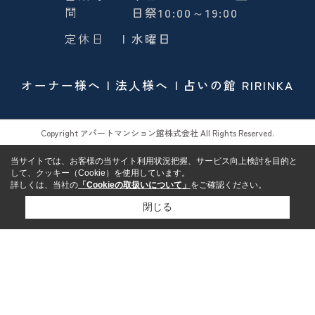
間
日祭10:00～19:00
定休日
| 水曜日
オーナー様へ
法人様へ
占いの館 RIRINKA
Copyright アパートマンション館株式会社 All Rights Reserved.
当サイトでは、お客様の当サイト利用状況把握、サービス向上検討を目的と
して、クッキー（Cookie）を使用しています。
詳しくは、当社の
「Cookieの取扱いについて」
をご確認ください。
閉じる