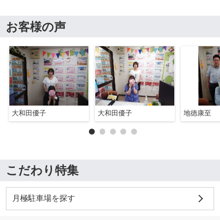
お客様の声
大和田優子
大和田優子
地徳康至
こだわり特集
月極駐車場を探す