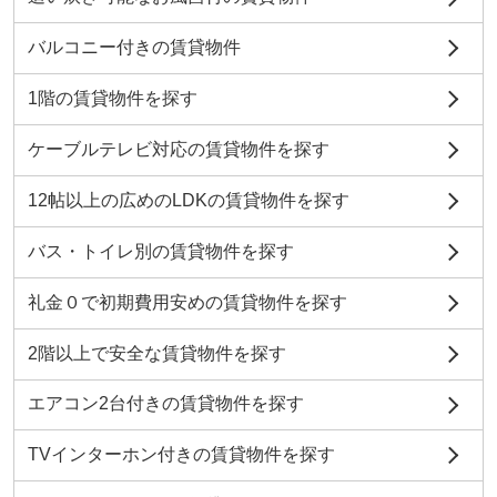
バルコニー付きの賃貸物件
1階の賃貸物件を探す
ケーブルテレビ対応の賃貸物件を探す
12帖以上の広めのLDKの賃貸物件を探す
バス・トイレ別の賃貸物件を探す
礼金０で初期費用安めの賃貸物件を探す
2階以上で安全な賃貸物件を探す
エアコン2台付きの賃貸物件を探す
TVインターホン付きの賃貸物件を探す