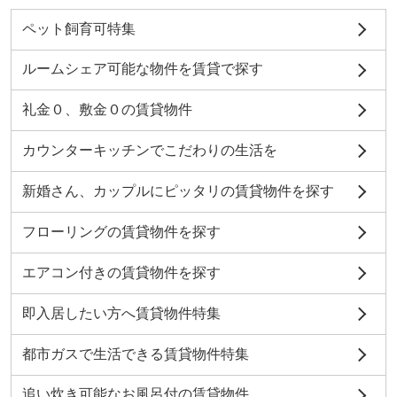
ペット飼育可特集
ルームシェア可能な物件を賃貸で探す
礼金０、敷金０の賃貸物件
カウンターキッチンでこだわりの生活を
新婚さん、カップルにピッタリの賃貸物件を探す
フローリングの賃貸物件を探す
エアコン付きの賃貸物件を探す
即入居したい方へ賃貸物件特集
都市ガスで生活できる賃貸物件特集
追い炊き可能なお風呂付の賃貸物件