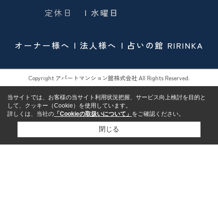
定休日
| 水曜日
オーナー様へ
法人様へ
占いの館 RIRINKA
Copyright アパートマンション館株式会社 All Rights Reserved.
当サイトでは、お客様の当サイト利用状況把握、サービス向上検討を目的と
して、クッキー（Cookie）を使用しています。
詳しくは、当社の
「Cookieの取扱いについて」
をご確認ください。
閉じる