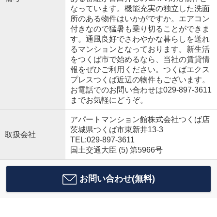
なっています。機能充実の独立した洗面
所のある物件はいかがですか。エアコン
付きなので猛暑も乗り切ることができま
す。通風良好でさわやかな暮らしを送れ
るマンションとなっております。新生活
をつくば市で始めるなら、当社の賃貸情
報をぜひご利用ください。つくばエクス
プレスつくば近辺の物件もございます。
お電話でのお問い合わせは029-897-3611
までお気軽にどうぞ。
アパートマンション館株式会社つくば店
茨城県つくば市東新井13-3
取扱会社
TEL:029-897-3611
国土交通大臣 (5) 第5966号
お問い合わせ(無料)