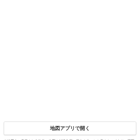
地図アプリで開く