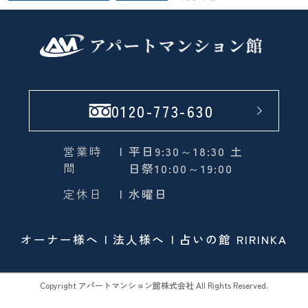
0120-773-630
営業時
| 平日9:30～18:30 土
間
日祭10:00～19:00
定休日
| 水曜日
オーナー様へ
法人様へ
占いの館 RIRINKA
Copyright アパートマンション館株式会社 All Rights Reserved.