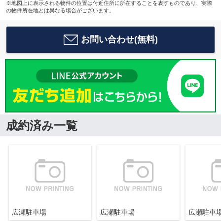
※地図上に表示される物件の位置は付近住所に所在することを表すものであり、実際
の物件所在地とは異なる場合がございます。
お問い合わせ(無料)
成約済み一覧
広瀬駐車場
広瀬駐車場
広瀬駐車