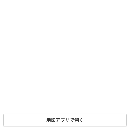
地図アプリで開く