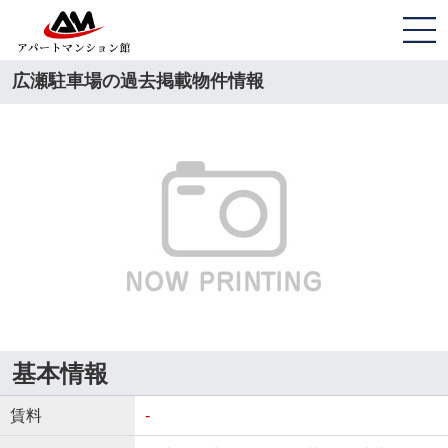
広瀬駐車場の過去掲載物件情報
基本情報
賃料
-