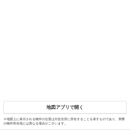
地図アプリで開く
※地図上に表示される物件の位置は付近住所に所在することを表すものであり、実際
の物件所在地とは異なる場合がございます。