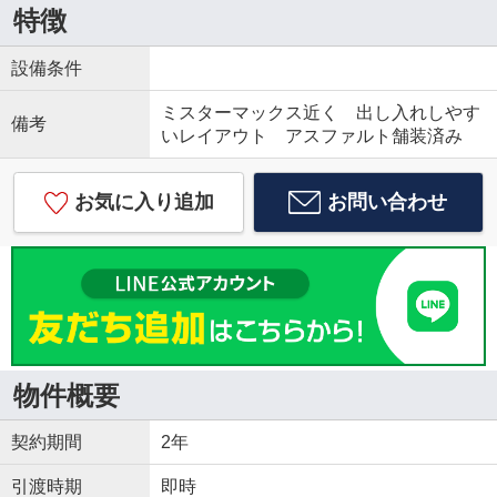
特徴
設備条件
ミスターマックス近く 出し入れしやす
備考
いレイアウト アスファルト舗装済み
お気に入り追加
お問い合わせ
物件概要
契約期間
2年
引渡時期
即時