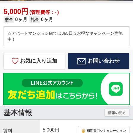
5,000円
(管理費等：- )
0ヶ月
0ヶ月
敷金
礼金
☆アパートマンション館では365日☆お得なキャンペーン実施
中！
お気に入り追加
お問い合わせ
基本情報
情報の見方
5,000円
賃料
初期費用シミュレーション