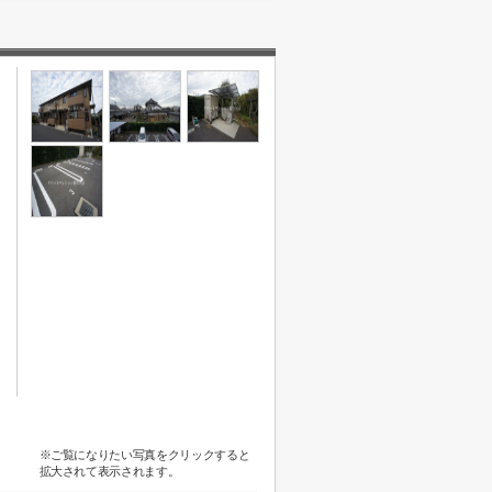
※ご覧になりたい写真をクリックすると
拡大されて表示されます。