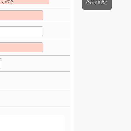
その他
必須項目完了