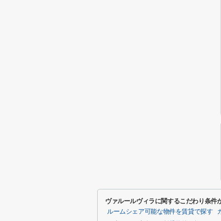
ヴァルールヴィラに関するこだわり条件
ルームシェア可能な物件を賃貸で探す