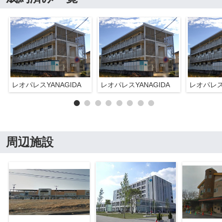
レオパレスYANAGIDA
レオパレスYANAGIDA
レオパレスY
周辺施設