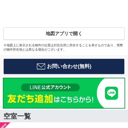
地図アプリで開く
※地図上に表示される物件の位置は付近住所に所在することを表すものであり、実際
の物件所在地とは異なる場合がございます。
お問い合わせ(無料)
空室一覧