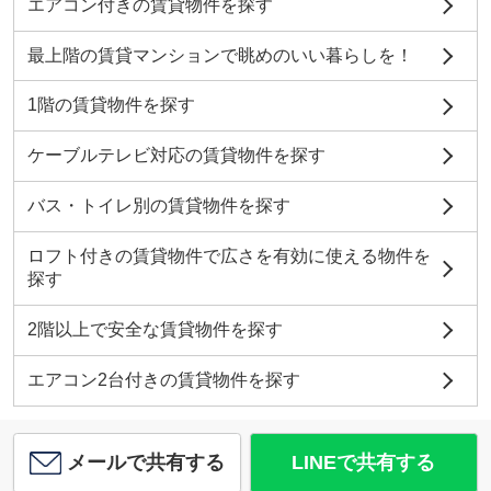
エアコン付きの賃貸物件を探す
最上階の賃貸マンションで眺めのいい暮らしを！
1階の賃貸物件を探す
ケーブルテレビ対応の賃貸物件を探す
バス・トイレ別の賃貸物件を探す
ロフト付きの賃貸物件で広さを有効に使える物件を
探す
2階以上で安全な賃貸物件を探す
エアコン2台付きの賃貸物件を探す
メールで共有する
LINEで共有する