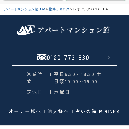
アパートマンション館TOP
>
物件カタログ
>
レオパレスYANAGIDA
0120-773-630
営業時
| 平日9:30～18:30 土
間
日祭10:00～19:00
定休日
| 水曜日
オーナー様へ
法人様へ
占いの館 RIRINKA