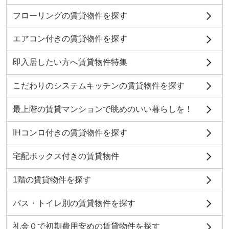
フローリングの賃貸物件を探す
エアコン付きの賃貸物件を探す
即入居したい方へ賃貸物件特集
こだわりのシステムキッチンの賃貸物件を探す
最上階の賃貸マンションで眺めのいい暮らしを！
IHコンロ付きの賃貸物件を探す
宅配ボックス付きの賃貸物件
1階の賃貸物件を探す
バス・トイレ別の賃貸物件を探す
礼金０で初期費用安めの賃貸物件を探す