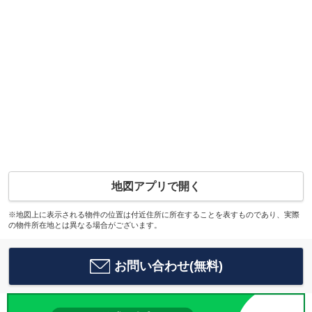
地図アプリで開く
※地図上に表示される物件の位置は付近住所に所在することを表すものであり、実際
の物件所在地とは異なる場合がございます。
お問い合わせ(無料)