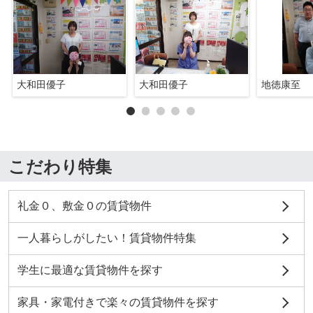
大和田優子
大和田優子
地徳康至
こだわり特集
礼金０、敷金０の賃貸物件
一人暮らしがしたい！賃貸物件特集
学生に最適な賃貸物件を探す
家具・家電付きで楽々の賃貸物件を探す