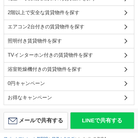
2階以上で安全な賃貸物件を探す
エアコン2台付きの賃貸物件を探す
照明付き賃貸物件を探す
TVインターホン付きの賃貸物件を探す
浴室乾燥機付きの賃貸物件を探す
0円キャンペーン
お得なキャンペーン
メールで共有する
LINEで共有する