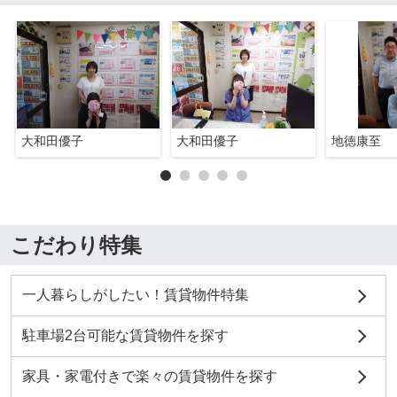
大和田優子
大和田優子
地徳康至
こだわり特集
一人暮らしがしたい！賃貸物件特集
駐車場2台可能な賃貸物件を探す
家具・家電付きで楽々の賃貸物件を探す