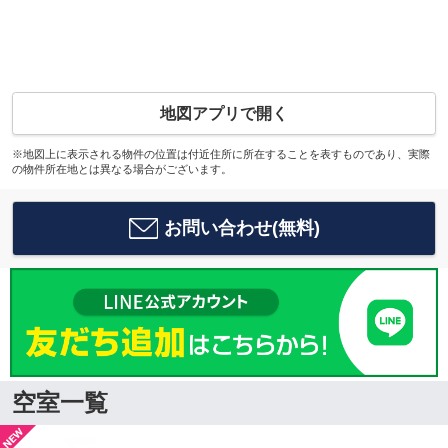
地図アプリで開く
※地図上に表示される物件の位置は付近住所に所在することを表すものであり、実際
の物件所在地とは異なる場合がございます。
お問い合わせ(無料)
空室一覧