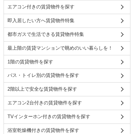
エアコン付きの賃貸物件を探す
即入居したい方へ賃貸物件特集
都市ガスで生活できる賃貸物件特集
最上階の賃貸マンションで眺めのいい暮らしを！
1階の賃貸物件を探す
バス・トイレ別の賃貸物件を探す
2階以上で安全な賃貸物件を探す
エアコン2台付きの賃貸物件を探す
TVインターホン付きの賃貸物件を探す
浴室乾燥機付きの賃貸物件を探す