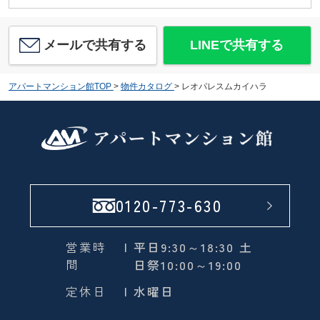
メールで共有する
LINEで共有する
アパートマンション館TOP
>
物件カタログ
>
レオパレスムカイハラ
0120-773-630
営業時
| 平日9:30～18:30 土
間
日祭10:00～19:00
定休日
| 水曜日