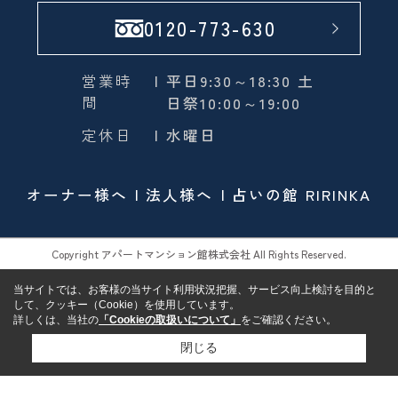
0120-773-630
営業時
| 平日9:30～18:30 土
間
日祭10:00～19:00
定休日
| 水曜日
オーナー様へ
法人様へ
占いの館 RIRINKA
Copyright アパートマンション館株式会社 All Rights Reserved.
当サイトでは、お客様の当サイト利用状況把握、サービス向上検討を目的と
して、クッキー（Cookie）を使用しています。
詳しくは、当社の
「Cookieの取扱いについて」
をご確認ください。
閉じる