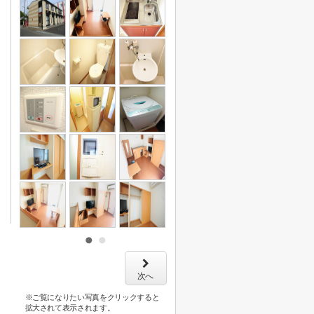
次へ
※ご覧になりたい写真をクリックすると
拡大されて表示されます。