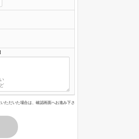
】
意いただいた場合は、確認画面へお進み下さ