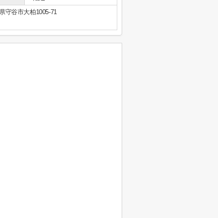
県守谷市大柏1005-71