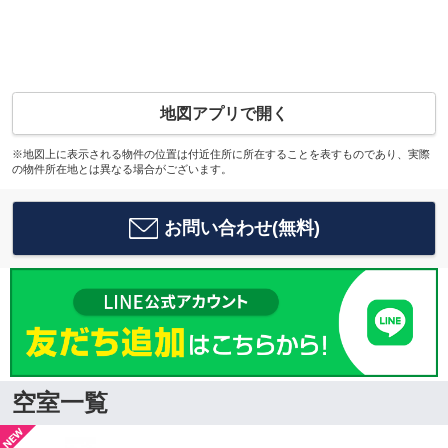
地図アプリで開く
※地図上に表示される物件の位置は付近住所に所在することを表すものであり、実際
の物件所在地とは異なる場合がございます。
お問い合わせ(無料)
空室一覧