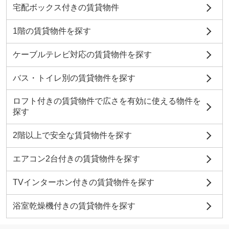
宅配ボックス付きの賃貸物件
1階の賃貸物件を探す
ケーブルテレビ対応の賃貸物件を探す
バス・トイレ別の賃貸物件を探す
ロフト付きの賃貸物件で広さを有効に使える物件を
探す
2階以上で安全な賃貸物件を探す
エアコン2台付きの賃貸物件を探す
TVインターホン付きの賃貸物件を探す
浴室乾燥機付きの賃貸物件を探す