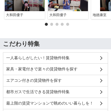
大和田優子
大和田優子
地徳康至
こだわり特集
一人暮らしがしたい！賃貸物件特集
家具・家電付きで楽々の賃貸物件を探す
エアコン付きの賃貸物件を探す
都市ガスで生活できる賃貸物件特集
最上階の賃貸マンションで眺めのいい暮らしを！