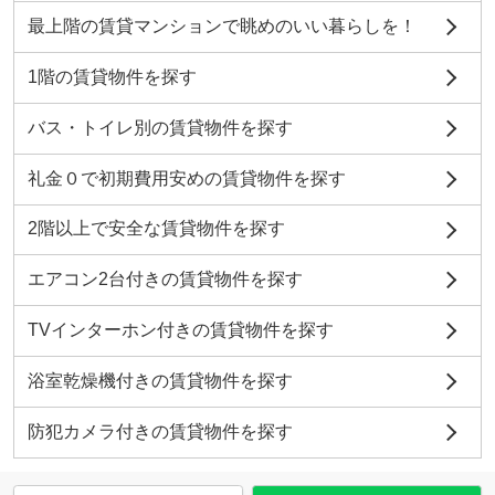
最上階の賃貸マンションで眺めのいい暮らしを！
1階の賃貸物件を探す
バス・トイレ別の賃貸物件を探す
礼金０で初期費用安めの賃貸物件を探す
2階以上で安全な賃貸物件を探す
エアコン2台付きの賃貸物件を探す
TVインターホン付きの賃貸物件を探す
浴室乾燥機付きの賃貸物件を探す
防犯カメラ付きの賃貸物件を探す