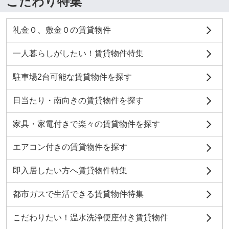
こだわり特集
礼金０、敷金０の賃貸物件
一人暮らしがしたい！賃貸物件特集
駐車場2台可能な賃貸物件を探す
日当たり・南向きの賃貸物件を探す
家具・家電付きで楽々の賃貸物件を探す
エアコン付きの賃貸物件を探す
即入居したい方へ賃貸物件特集
都市ガスで生活できる賃貸物件特集
こだわりたい！温水洗浄便座付き賃貸物件