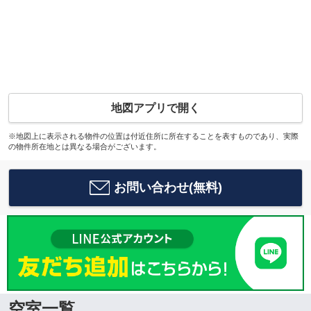
地図アプリで開く
※地図上に表示される物件の位置は付近住所に所在することを表すものであり、実際
の物件所在地とは異なる場合がございます。
お問い合わせ(無料)
空室一覧