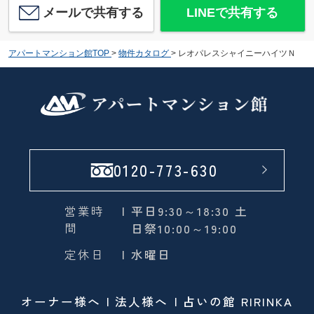
メールで共有する
LINEで共有する
アパートマンション館TOP
>
物件カタログ
>
レオパレスシャイニーハイツＮ
0120-773-630
営業時
| 平日9:30～18:30 土
間
日祭10:00～19:00
定休日
| 水曜日
オーナー様へ
法人様へ
占いの館 RIRINKA