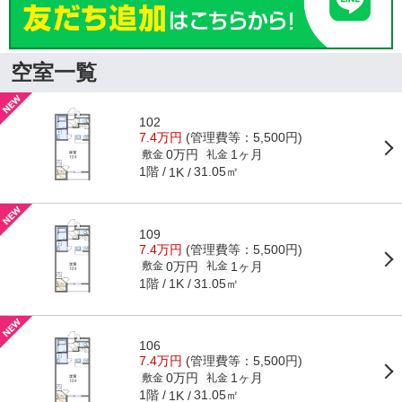
空室一覧
102
7.4万円
(管理費等：5,500円)
0万円
1ヶ月
敷金
礼金
1階
31.05㎡
1K
109
7.4万円
(管理費等：5,500円)
0万円
1ヶ月
敷金
礼金
1階
31.05㎡
1K
106
7.4万円
(管理費等：5,500円)
0万円
1ヶ月
敷金
礼金
1階
31.05㎡
1K