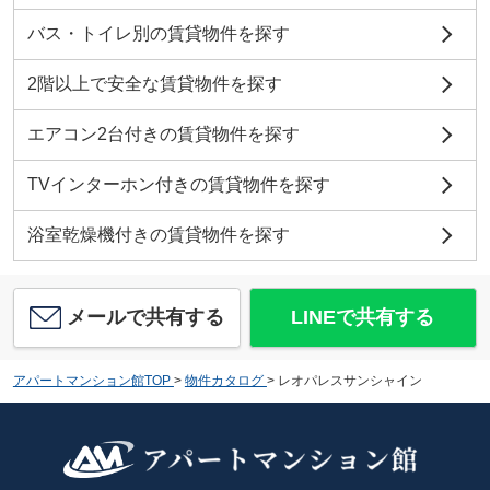
バス・トイレ別の賃貸物件を探す
2階以上で安全な賃貸物件を探す
エアコン2台付きの賃貸物件を探す
TVインターホン付きの賃貸物件を探す
浴室乾燥機付きの賃貸物件を探す
メールで共有する
LINEで共有する
アパートマンション館TOP
>
物件カタログ
>
レオパレスサンシャイン