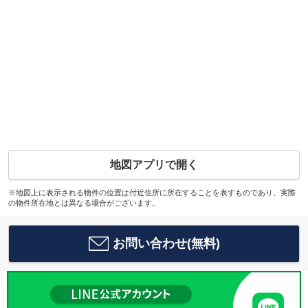
地図アプリで開く
※地図上に表示される物件の位置は付近住所に所在することを表すものであり、実際
の物件所在地とは異なる場合がございます。
お問い合わせ(無料)