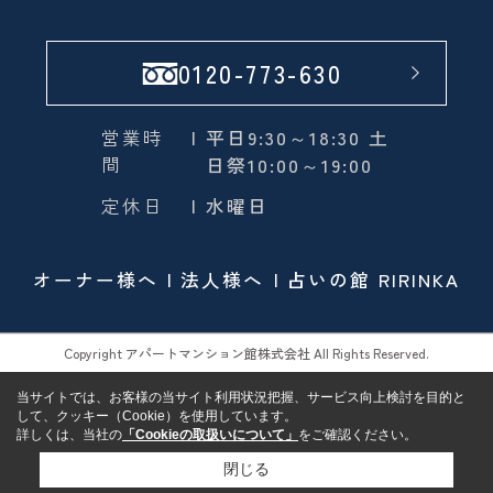
0120-773-630
営業時
| 平日9:30～18:30 土
間
日祭10:00～19:00
定休日
| 水曜日
オーナー様へ
法人様へ
占いの館 RIRINKA
Copyright アパートマンション館株式会社 All Rights Reserved.
当サイトでは、お客様の当サイト利用状況把握、サービス向上検討を目的と
して、クッキー（Cookie）を使用しています。
詳しくは、当社の
「Cookieの取扱いについて」
をご確認ください。
閉じる