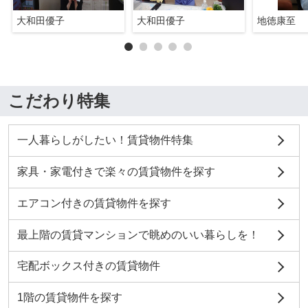
大和田優子
大和田優子
地徳康至
こだわり特集
一人暮らしがしたい！賃貸物件特集
家具・家電付きで楽々の賃貸物件を探す
エアコン付きの賃貸物件を探す
最上階の賃貸マンションで眺めのいい暮らしを！
宅配ボックス付きの賃貸物件
1階の賃貸物件を探す