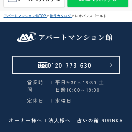
アパートマンション館TOP
>
物件カタログ
>
レオパレスゴールド
0120-773-630
営業時
| 平日9:30～18:30 土
間
日祭10:00～19:00
定休日
| 水曜日
オーナー様へ
法人様へ
占いの館 RIRINKA