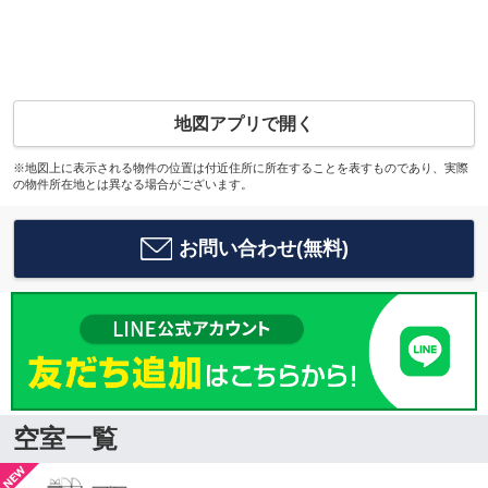
地図アプリで開く
※地図上に表示される物件の位置は付近住所に所在することを表すものであり、実際
の物件所在地とは異なる場合がございます。
お問い合わせ(無料)
空室一覧