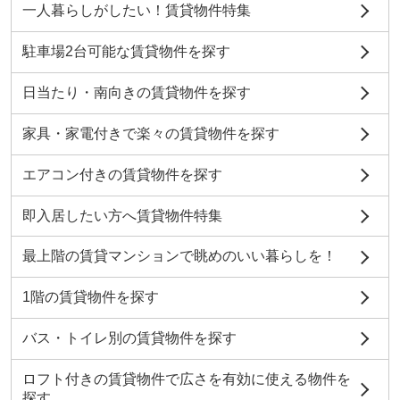
一人暮らしがしたい！賃貸物件特集
駐車場2台可能な賃貸物件を探す
日当たり・南向きの賃貸物件を探す
家具・家電付きで楽々の賃貸物件を探す
エアコン付きの賃貸物件を探す
即入居したい方へ賃貸物件特集
最上階の賃貸マンションで眺めのいい暮らしを！
1階の賃貸物件を探す
バス・トイレ別の賃貸物件を探す
ロフト付きの賃貸物件で広さを有効に使える物件を
探す