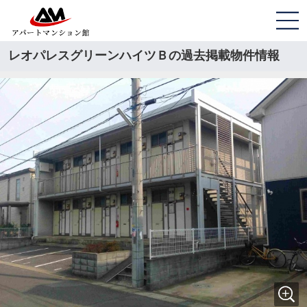
レオパレスグリーンハイツＢの過去掲載物件情報