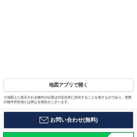
地図アプリで開く
※地図上に表示される物件の位置は付近住所に所在することを表すものであり、実際
の物件所在地とは異なる場合がございます。
お問い合わせ(無料)