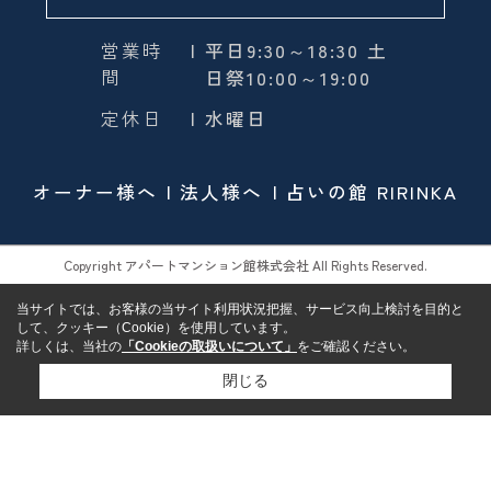
営業時
| 平日9:30～18:30 土
間
日祭10:00～19:00
定休日
| 水曜日
オーナー様へ
法人様へ
占いの館 RIRINKA
Copyright アパートマンション館株式会社 All Rights Reserved.
当サイトでは、お客様の当サイト利用状況把握、サービス向上検討を目的と
して、クッキー（Cookie）を使用しています。
詳しくは、当社の
「Cookieの取扱いについて」
をご確認ください。
閉じる