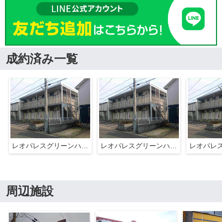
成約済み一覧
レオパレスグリーンハイツＢ
レオパレスグリーンハイツＢ
周辺施設