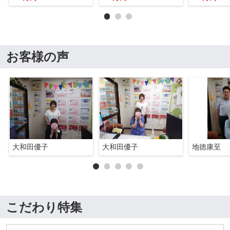
お客様の声
大和田優子
大和田優子
地徳康至
こだわり特集