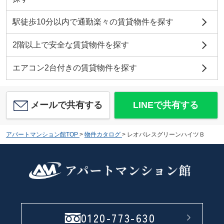
駅徒歩10分以内で通勤楽々の賃貸物件を探す
2階以上で安全な賃貸物件を探す
エアコン2台付きの賃貸物件を探す
メールで共有する
LINEで共有する
アパートマンション館TOP
>
物件カタログ
>
レオパレスグリーンハイツＢ
0120-773-630