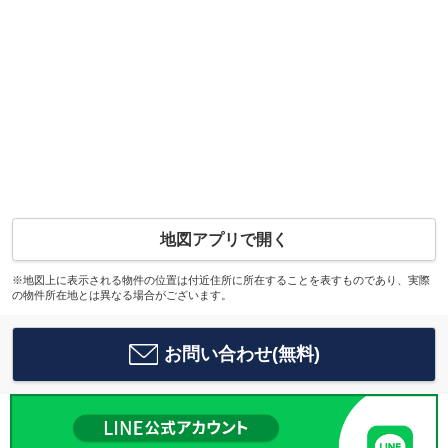
地図アプリで開く
※地図上に表示される物件の位置は付近住所に所在することを表すものであり、実際
の物件所在地とは異なる場合がございます。
お問い合わせ(無料)