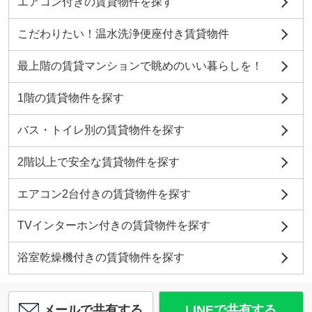
エアコン付きの賃貸物件を探す
こだわりたい！温水洗浄便座付き賃貸物件
最上階の賃貸マンションで眺めのいい暮らしを！
1階の賃貸物件を探す
バス・トイレ別の賃貸物件を探す
2階以上で安全な賃貸物件を探す
エアコン2台付きの賃貸物件を探す
TVインターホン付きの賃貸物件を探す
浴室乾燥機付きの賃貸物件を探す
メールで共有する
LINEで共有する