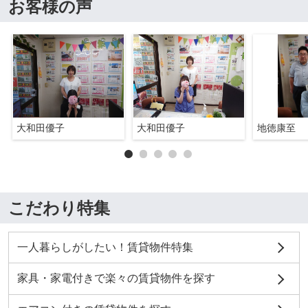
お客様の声
大和田優子
大和田優子
地徳康至
こだわり特集
一人暮らしがしたい！賃貸物件特集
家具・家電付きで楽々の賃貸物件を探す