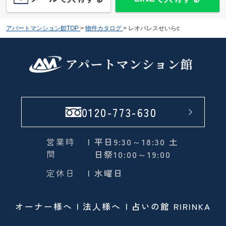
アパートマンション館TOP
>
物件カタログ
>
レオパレスせいらc
0120-773-630
営業時
| 平日9:30～18:30 土
間
日祭10:00～19:00
定休日
| 水曜日
オーナー様へ
法人様へ
占いの館 RIRINKA